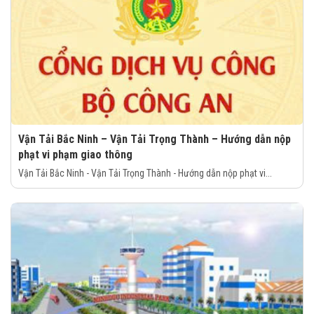
Vận Tải Bắc Ninh – Vận Tải Trọng Thành – Hướng dẫn nộp
phạt vi phạm giao thông
Vận Tải Bắc Ninh - Vận Tải Trọng Thành - Hướng dẫn nộp phạt vi...