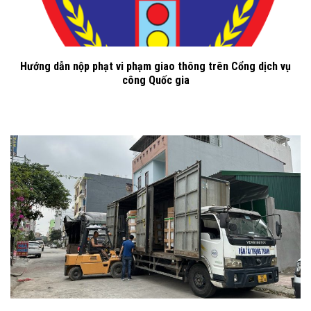
Hướng dẫn nộp phạt vi phạm giao thông trên Cổng dịch vụ
công Quốc gia