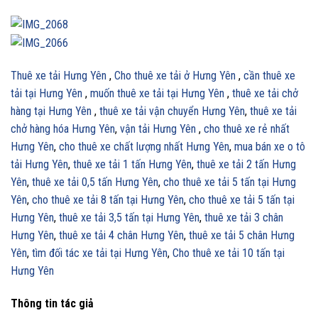
Thuê xe tải Hưng Yên
,
Cho thuê xe tải ở Hưng Yên
,
cần thuê xe
tải tại Hưng Yên
,
muốn thuê xe tải tại Hưng Yên
,
thuê xe tải chở
hàng tại Hưng Yên
,
thuê xe tải vận chuyển Hưng Yên
,
thuê xe tải
chở hàng hóa
Hưng Yên
,
vận tải
Hưng Yên
,
cho thuê xe rẻ nhất
Hưng Yên
,
cho thuê xe chất lượng nhất Hưng Yên
,
mua bán xe o tô
tải Hưng Yên
,
thuê xe tải 1 tấn Hưng Yên
,
thuê xe tải 2 tấn Hưng
Yên
,
thuê xe tải 0,5 tấn Hưng Yên
,
cho thuê xe tải 5 tấn tại Hưng
Yên
,
cho thuê xe tải 8 tấn tại Hưng Yên
,
cho thuê xe tải 5 tấn tại
Hưng Yên
,
thuê xe tải 3,5 tấn tại Hưng Yên
,
thuê xe tải 3 chân
Hưng Yên
,
thuê xe tải 4 chân Hưng Yên
,
thuê xe tải 5 chân Hưng
Yên
,
tìm đối tác xe tải tại Hưng Yên
,
Cho thuê xe tải 10 tấn tại
Hưng Yên
Thông tin tác giả