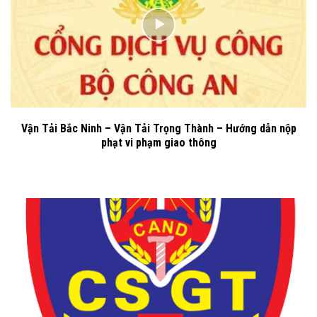
Vận Tải Bắc Ninh – Vận Tải Trọng Thành – Hướng dẫn nộp
phạt vi phạm giao thông