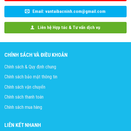
Email: vantaibacninh.com@gmail.com
Liên hệ Hợp tác & Tư vấn dịch vụ
CHÍNH SÁCH VÀ ĐIỀU KHOẢN
Chính sách & Quy định chung
Chính sách bảo mật thông tin
Chính sách vận chuyển
Chính sách thanh toán
Chính sách mua hàng
LIÊN KẾT NHANH