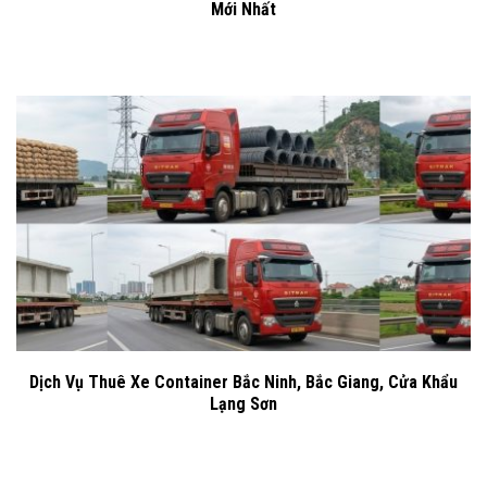
Mới Nhất
Dịch Vụ Thuê Xe Container Bắc Ninh, Bắc Giang, Cửa Khẩu
Lạng Sơn