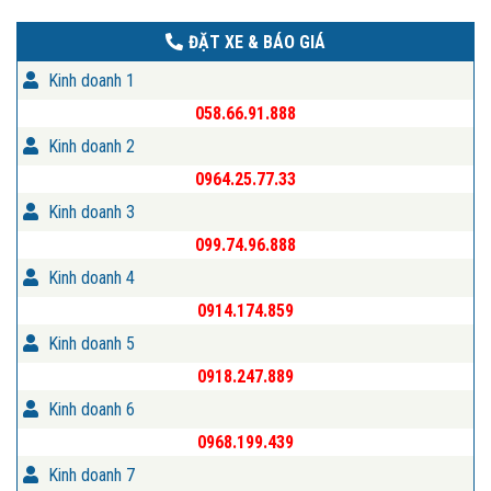
ĐẶT XE & BÁO GIÁ
Kinh doanh 1
058.66.91.888
Kinh doanh 2
0964.25.77.33
Kinh doanh 3
099.74.96.888
Kinh doanh 4
0914.174.859
Kinh doanh 5
0918.247.889
Kinh doanh 6
0968.199.439
Kinh doanh 7