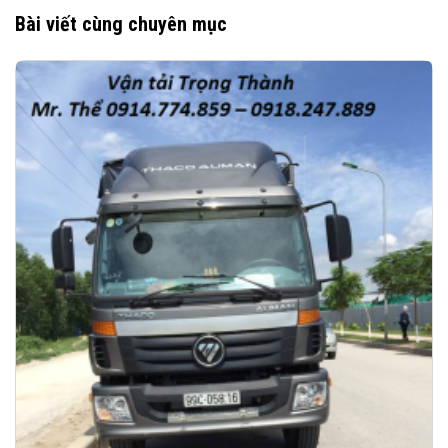
Bài viết cùng chuyên mục