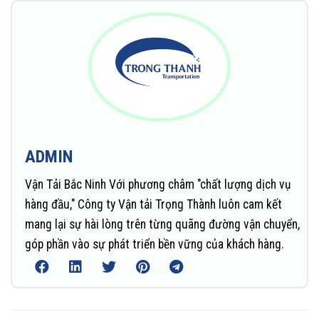
ADMIN
Vận Tải Bắc Ninh Với phương châm "chất lượng dịch vụ
hàng đầu," Công ty Vận tải Trọng Thành luôn cam kết
mang lại sự hài lòng trên từng quãng đường vận chuyển,
góp phần vào sự phát triển bền vững của khách hàng.