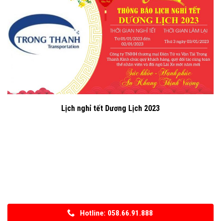
Lịch nghỉ tết Dương Lịch 2023
Hotline: 058.66.91.888