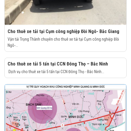
Cho thuê xe tải tại Cụm công nghiệp Đồi Ngô- Bắc Giang
Vận tải Trọng Thành chuyên cho thuê xe tải tại Cụm công nghiệp Đồi
Ngô-...
Cho thuê xe tải 5 tấn tại CCN Đông Thọ – Bắc Ninh
Dịch vụ cho thuê xe tải 5 tấn tại CCN Đông Thọ - Bắc Ninh...