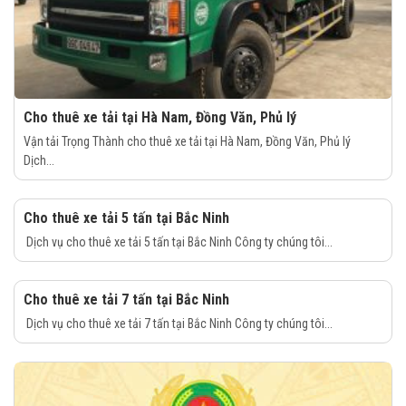
Cho thuê xe tải tại Hà Nam, Đồng Văn, Phủ lý
Vận tải Trọng Thành cho thuê xe tải tại Hà Nam, Đồng Văn, Phủ lý
Dịch...
Cho thuê xe tải 5 tấn tại Bắc Ninh
Dịch vụ cho thuê xe tải 5 tấn tại Bắc Ninh Công ty chúng tôi...
Cho thuê xe tải 7 tấn tại Bắc Ninh
Dịch vụ cho thuê xe tải 7 tấn tại Bắc Ninh Công ty chúng tôi...