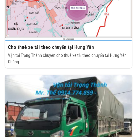
Cho thuê xe tải theo chuyến tại Hưng Yên
Vận tải Trọng Thành chuyên cho thuê xe tải theo chuyến tại Hưng Yên
Chúng...