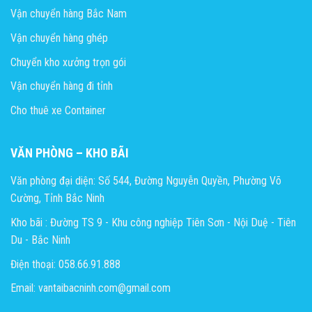
Vận chuyển hàng Bắc Nam
Vận chuyển hàng ghép
Chuyển kho xưởng trọn gói
Vận chuyển hàng đi tỉnh
Cho thuê xe Container
VĂN PHÒNG – KHO BÃI
Văn phòng đại diện: Số 544, Đường Nguyễn Quyền, Phường Võ
Cường, Tỉnh Bắc Ninh
Kho bãi : Đường TS 9 - Khu công nghiệp Tiên Sơn - Nội Duệ - Tiên
Du - Bắc Ninh
Điện thoại: 058.66.91.888
Email: vantaibacninh.com@gmail.com