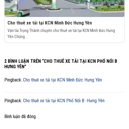
Cho thuê xe tải tại KCN Minh Đức Hưng Yên
Vận tải Trọng Thành chuyên cho thuê xe tải tại KCN Minh Đức Hưng
Yên Chúng...
2 BÌNH LUẬN TRÊN “
CHO THUÊ XE TẢI TẠI KCN PHỐ NỐI B
HƯNG YÊN
”
Pingback:
Cho thuê xe tải tại KCN Minh Đức Hưng Yên
Pingback:
Cho thuê xe tải tại KCN Phố Nối B -Hưng Yên
Bình luận đã đóng.