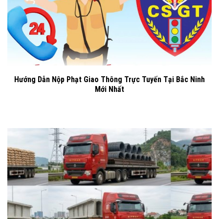
Hướng Dẫn Nộp Phạt Giao Thông Trực Tuyến Tại Bắc Ninh
Mới Nhất