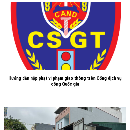
Hướng dẫn nộp phạt vi phạm giao thông trên Cổng dịch vụ
công Quốc gia