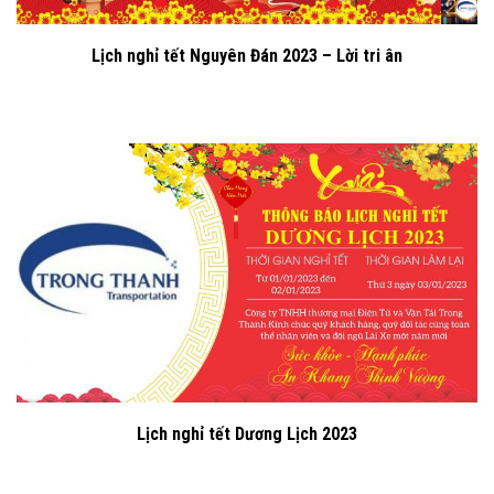
Lịch nghỉ tết Nguyên Đán 2023 – Lời tri ân
Lịch nghỉ tết Dương Lịch 2023