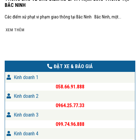
BẮC NINH
Các điểm xử phạt vi phạm giao thông tại Bắc Ninh Bắc Ninh, một...
XEM THÊM
ĐẶT XE & BÁO GIÁ
Kinh doanh 1
058.66.91.888
Kinh doanh 2
0964.25.77.33
Kinh doanh 3
099.74.96.888
Kinh doanh 4