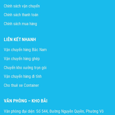
Chính sách vận chuyển
Chính sách thanh toán
Chính sách mua hàng
LIÊN KẾT NHANH
Vận chuyển hàng Bắc Nam
Vận chuyển hàng ghép
Chuyển kho xưởng trọn gói
Vận chuyển hàng đi tỉnh
Cho thuê xe Container
VĂN PHÒNG – KHO BÃI
Văn phòng đại diện: Số 544, Đường Nguyễn Quyền, Phường Võ