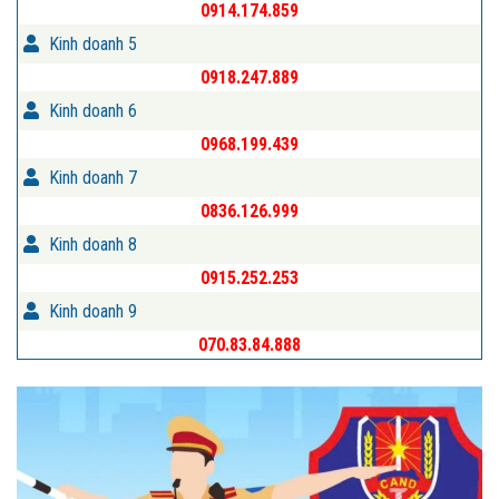
0914.174.859
Kinh doanh 5
0918.247.889
Kinh doanh 6
0968.199.439
Kinh doanh 7
0836.126.999
Kinh doanh 8
0915.252.253
Kinh doanh 9
070.83.84.888