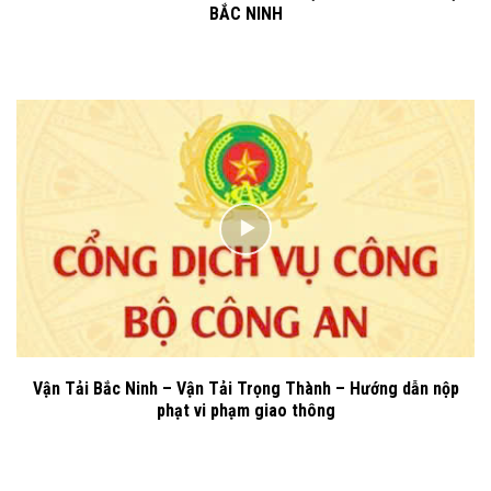
BẮC NINH
Vận Tải Bắc Ninh – Vận Tải Trọng Thành – Hướng dẫn nộp
phạt vi phạm giao thông