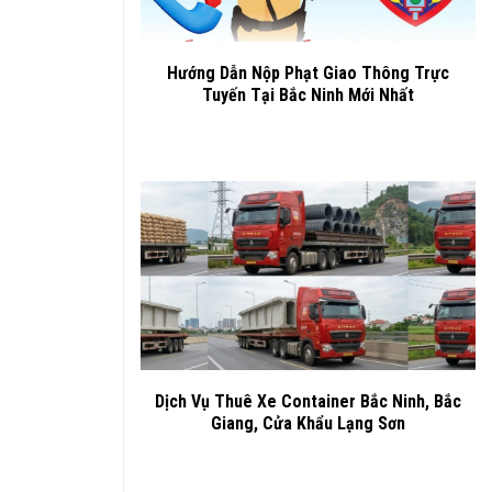
Hướng Dẫn Nộp Phạt Giao Thông Trực
Tuyến Tại Bắc Ninh Mới Nhất
Dịch Vụ Thuê Xe Container Bắc Ninh, Bắc
Giang, Cửa Khẩu Lạng Sơn