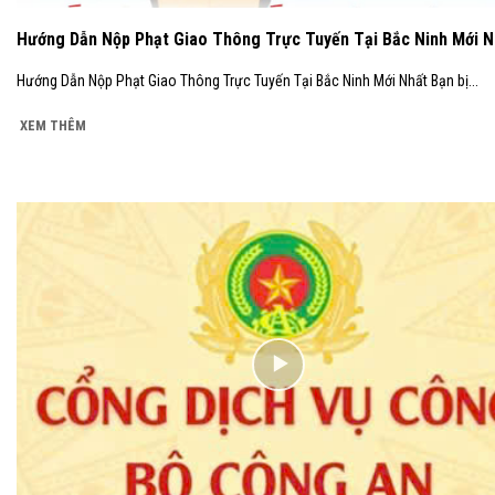
Hướng Dẫn Nộp Phạt Giao Thông Trực Tuyến Tại Bắc Ninh Mới N
Hướng Dẫn Nộp Phạt Giao Thông Trực Tuyến Tại Bắc Ninh Mới Nhất Bạn bị...
XEM THÊM