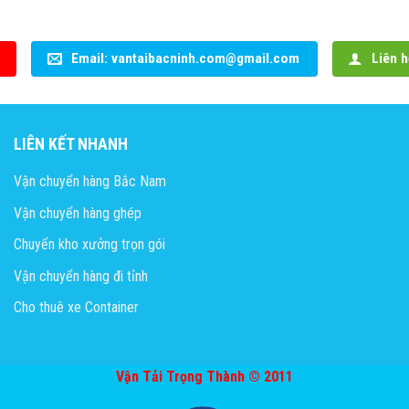
Email: vantaibacninh.com@gmail.com
Liên h
LIÊN KẾT NHANH
Vận chuyển hàng Bắc Nam
Vận chuyển hàng ghép
Chuyển kho xưởng trọn gói
Vận chuyển hàng đi tỉnh
Cho thuê xe Container
Vận Tải Trọng Thành © 2011