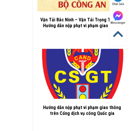
Chat Zalo
Vận Tải Bắc Ninh – Vận Tải Trọng Thành –
Messenger
Hướng dẫn nộp phạt vi phạm giao thông
Hướng dẫn nộp phạt vi phạm giao thông
trên Cổng dịch vụ công Quốc gia