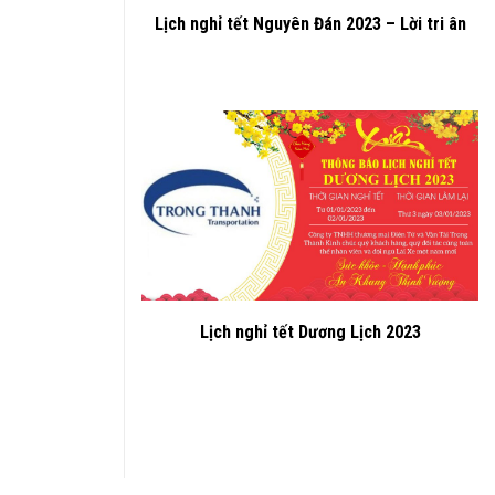
Lịch nghỉ tết Nguyên Đán 2023 – Lời tri ân
Lịch nghỉ tết Dương Lịch 2023