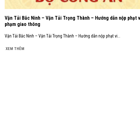
Vận Tải Bắc Ninh – Vận Tải Trọng Thành – Hướng dẫn nộp phạt v
phạm giao thông
Vận Tải Bắc Ninh – Vận Tải Trọng Thành – Hướng dẫn nộp phạt vi...
XEM THÊM