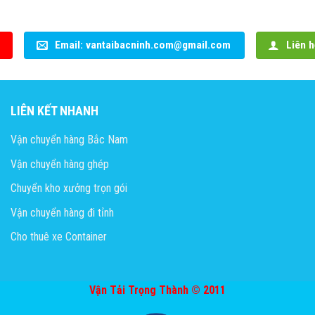
Email: vantaibacninh.com@gmail.com
Liên h
LIÊN KẾT NHANH
Vận chuyển hàng Bắc Nam
Vận chuyển hàng ghép
Chuyển kho xưởng trọn gói
Vận chuyển hàng đi tỉnh
Cho thuê xe Container
Vận Tải Trọng Thành © 2011