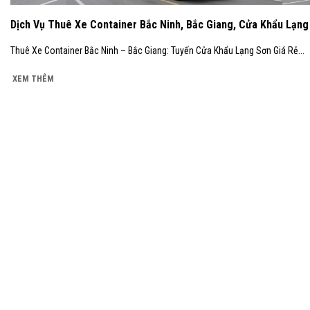
Dịch Vụ Thuê Xe Container Bắc Ninh, Bắc Giang, Cửa Khẩu Lạng
Thuê Xe Container Bắc Ninh – Bắc Giang: Tuyến Cửa Khẩu Lạng Sơn Giá Rẻ...
XEM THÊM