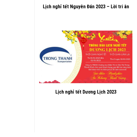
Lịch nghỉ tết Nguyên Đán 2023 – Lời tri ân
Lịch nghỉ tết Dương Lịch 2023