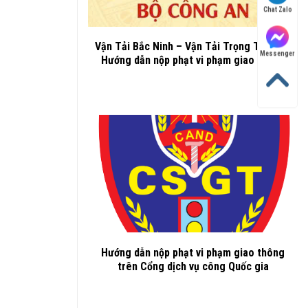
Chat Zalo
Vận Tải Bắc Ninh – Vận Tải Trọng Thành –
Messenger
Hướng dẫn nộp phạt vi phạm giao thông
Hướng dẫn nộp phạt vi phạm giao thông
trên Cổng dịch vụ công Quốc gia