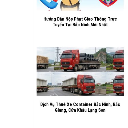
Hướng Dẫn Nộp Phạt Giao Thông Trực
Tuyến Tại Bắc Ninh Mới Nhất
Dịch Vụ Thuê Xe Container Bắc Ninh, Bắc
Giang, Cửa Khẩu Lạng Sơn