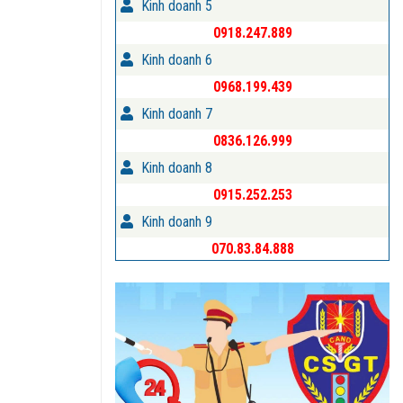
Kinh doanh 5
0918.247.889
Kinh doanh 6
0968.199.439
Kinh doanh 7
0836.126.999
Kinh doanh 8
0915.252.253
Kinh doanh 9
070.83.84.888