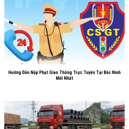
Hướng Dẫn Nộp Phạt Giao Thông Trực Tuyến Tại Bắc Ninh
Mới Nhất