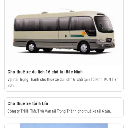
Cho thuê xe du lịch 16 chỗ tại Bắc Ninh
Vận tải Trọng Thành cho thuê xe du lịch 16 chỗ tại Bắc Ninh: KCN Tiên
Sơn,...
Cho thuê xe tải 6 tấn
Công ty TNHH TMĐT và Vận tải Trọng Thành cho thuê xe tải 6 tấn...