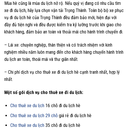
Mùa hè cũng là mùa du lịch nở rộ. Nếu quý vị đang có nhu cầu tìm
xe đi du lịch, hãy lựa chọn vận tải Trọng Thành. Toàn bộ bộ xe phục
vụ đi du lịch hè của Trọng Thành đều đảm bảo mới, hiện đại với
đầy đủ tiện nghi và đều được kiểm tra kỹ lưỡng trước khi giao cho
khách hàng, đảm bảo an toàn và thoải mái cho hành trình chuyến đi.
– Lái xe: chuyên nghiệp, thân thiện và có trách nhiệm với kinh
nghiệm nhiều năm luôn mang đến cho khách hàng chuyến hành trình
du lịch an toàn, thoái mái và thư giãn nhất.
– Chi phí dịch vụ cho thuê xe đi du lịch hè cạnh tranh nhất, hợp lý
nhất.
Một số gói dịch vụ cho thuê xe đi du lịch:
Cho thuê xe du lịch
16 chỗ đi du lịch hè
Cho thuê xe du lịch 29 chỗ
giá rẻ đi du lịch hè
Cho thuê xe du lịch
35 chỗ đi du lịch hè