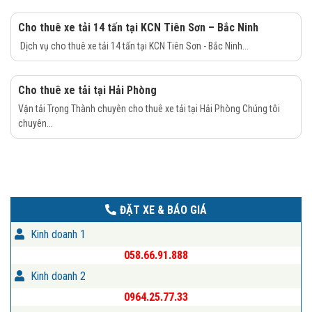
Cho thuê xe tải 14 tấn tại KCN Tiên Sơn – Bắc Ninh
Dịch vụ cho thuê xe tải 14 tấn tại KCN Tiên Sơn - Bắc Ninh...
Cho thuê xe tải tại Hải Phòng
Vận tải Trọng Thành chuyên cho thuê xe tải tại Hải Phòng Chúng tôi
chuyên...
ĐẶT XE & BÁO GIÁ
Kinh doanh 1
058.66.91.888
Kinh doanh 2
0964.25.77.33