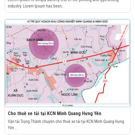
industry. Lorem Ipsum has been...
Cho thuê xe tải tại KCN Minh Quang Hưng Yên
Vận tải Trọng Thành chuyên cho thuê xe tải tại KCN Minh Quang Hưng
Yên...