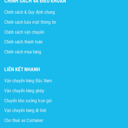
CHÍNH SÁCH VÀ ĐIỀU KHOẢN
Chính sách & Quy định chung
Chính sách bảo mật thông tin
Chính sách vận chuyển
Chính sách thanh toán
Chính sách mua hàng
LIÊN KẾT NHANH
Vận chuyển hàng Bắc Nam
Vận chuyển hàng ghép
Chuyển kho xưởng trọn gói
Vận chuyển hàng đi tỉnh
Cho thuê xe Container