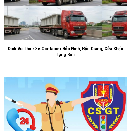
Dịch Vụ Thuê Xe Container Bắc Ninh, Bắc Giang, Cửa Khẩu
Lạng Sơn