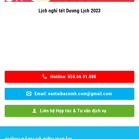
Lịch nghỉ tết Dương Lịch 2023
Hotline: 058.66.91.888
Email: vantaibacninh.com@gmail.com
Liên hệ Hợp tác & Tư vấn dịch vụ