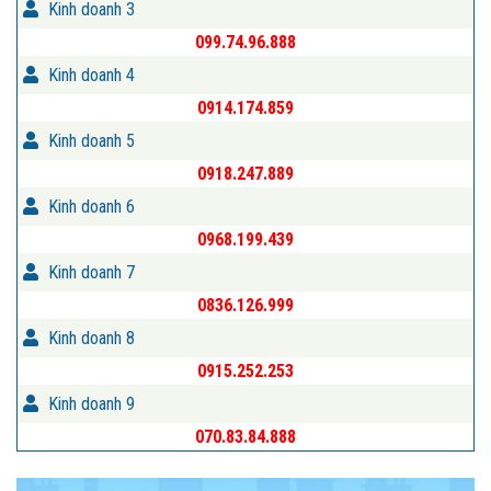
Kinh doanh 3
099.74.96.888
Kinh doanh 4
0914.174.859
Kinh doanh 5
0918.247.889
Kinh doanh 6
0968.199.439
Kinh doanh 7
0836.126.999
Kinh doanh 8
0915.252.253
Kinh doanh 9
070.83.84.888