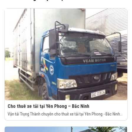
Cho thuê xe tải tại Yên Phong – Bắc Ninh
Vận tải Trọng Thành chuyên cho thuê xe tải tại Yên Phong - Bắc Ninh...