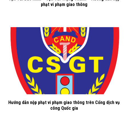
phạt vi phạm giao thông
Hướng dẫn nộp phạt vi phạm giao thông trên Cổng dịch vụ
công Quốc gia