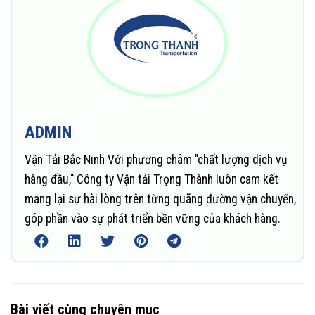
ADMIN
Vận Tải Bắc Ninh Với phương châm "chất lượng dịch vụ
hàng đầu," Công ty Vận tải Trọng Thành luôn cam kết
mang lại sự hài lòng trên từng quãng đường vận chuyển,
góp phần vào sự phát triển bền vững của khách hàng.
Bài viết cùng chuyên mục