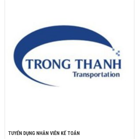
TUYỂN DỤNG NHÂN VIÊN KẾ TOÁN