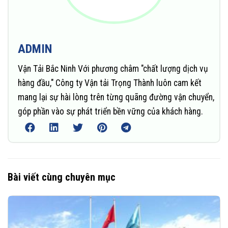
ADMIN
Vận Tải Bắc Ninh Với phương châm "chất lượng dịch vụ
hàng đầu," Công ty Vận tải Trọng Thành luôn cam kết
mang lại sự hài lòng trên từng quãng đường vận chuyển,
góp phần vào sự phát triển bền vững của khách hàng.
Bài viết cùng chuyên mục