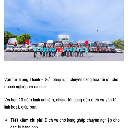
Vận tải Trọng Thành – Giải pháp vận chuyển hàng hóa tối ưu cho
doanh nghiệp và cá nhân.
Với hơn 10 năm kinh nghiệm, chúng tôi cung cấp dịch vụ vận tải
linh hoạt, giúp bạn:
Tiết kiệm chi phí:
Dịch vụ chở hàng ghép chuyên nghiệp cho
các lô hàng nhỏ.