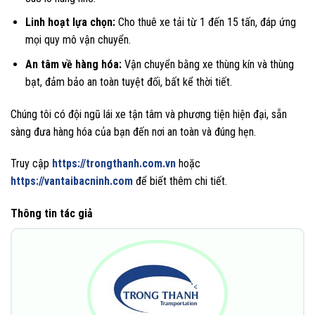
Linh hoạt lựa chọn:
Cho thuê xe tải từ 1 đến 15 tấn, đáp ứng
mọi quy mô vận chuyển.
An tâm về hàng hóa:
Vận chuyển bằng xe thùng kín và thùng
bạt, đảm bảo an toàn tuyệt đối, bất kể thời tiết.
Chúng tôi có đội ngũ lái xe tận tâm và phương tiện hiện đại, sẵn
sàng đưa hàng hóa của bạn đến nơi an toàn và đúng hẹn.
Truy cập
https://trongthanh.com.vn
hoặc
https://vantaibacninh.com
để biết thêm chi tiết.
Thông tin tác giả