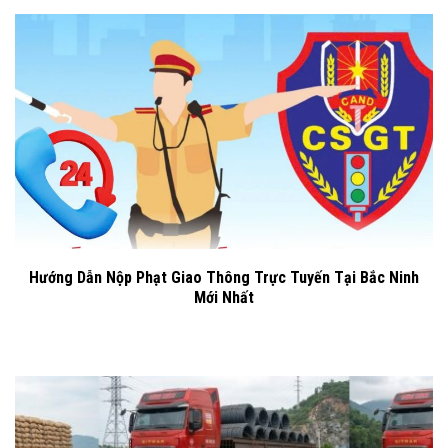
Hướng Dẫn Nộp Phạt Giao Thông Trực Tuyến Tại Bắc Ninh
Mới Nhất