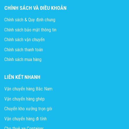
CHÍNH SÁCH VÀ ĐIỀU KHOẢN
Chính sách & Quy định chung
Chính sách bảo mật thông tin
Chính sách vận chuyển
Chính sách thanh toán
Chính sách mua hàng
LIÊN KẾT NHANH
Vận chuyển hàng Bắc Nam
Vận chuyển hàng ghép
Chuyển kho xưởng trọn gói
Vận chuyển hàng đi tỉnh
Cho thuê xe Container