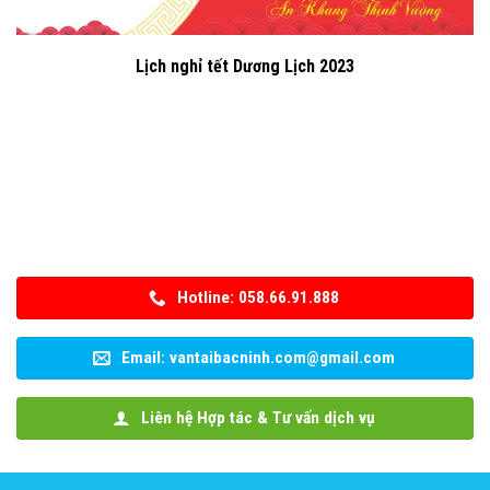
Lịch nghỉ tết Dương Lịch 2023
Hotline: 058.66.91.888
Email: vantaibacninh.com@gmail.com
Liên hệ Hợp tác & Tư vấn dịch vụ