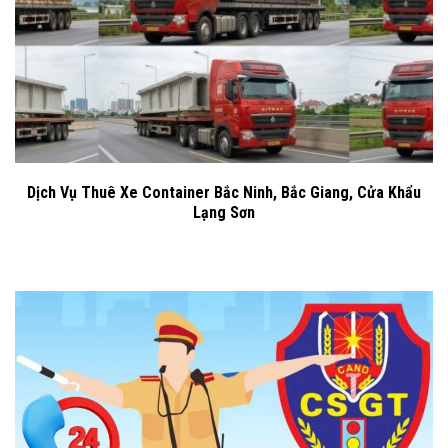
Dịch Vụ Thuê Xe Container Bắc Ninh, Bắc Giang, Cửa Khẩu
Lạng Sơn