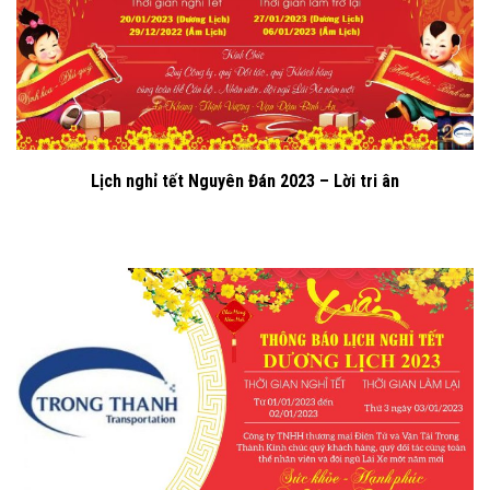
Lịch nghỉ tết Nguyên Đán 2023 – Lời tri ân