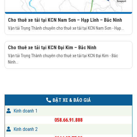
Cho thuê xe tải tại KCN Nam Sơn – Hạp Lĩnh – Bắc Ninh
Vận tải Trọng Thành chuyên cho thuê xe tải tại KCN Nam Sơn - Hạp...
Cho thuê xe tải tại KCN Đại Kim – Bắc Ninh
Vận tải Trọng Thành chuyên cho thuê xe tải tại KCN Đại Kim - Bắc
Ninh...
ĐẶT XE & BÁO GIÁ
Kinh doanh 1
058.66.91.888
Kinh doanh 2