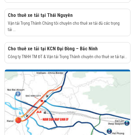
Cho thuê xe tải tại Thái Nguyên
Vận tải Trọng Thành Chúng tôi chuyên cho thuê xe tải đủ các trọng
tải ...
Cho thuê xe tải tại KCN Đại Đồng – Bắc Ninh
Công ty TNHH TM ĐT & Vận tải Trọng Thành chuyên cho thuê xe tải tại...