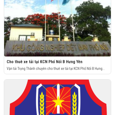
Cho thuê xe tải tại KCN Phố Nối B Hưng Yên
Vận tải Trọng Thành chuyên cho thuê xe tải tại KCN Phố Nối B Hưng...