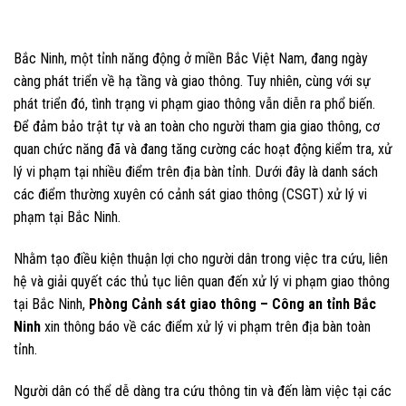
Bắc Ninh, một tỉnh năng động ở miền Bắc Việt Nam, đang ngày
càng phát triển về hạ tầng và giao thông. Tuy nhiên, cùng với sự
phát triển đó, tình trạng vi phạm giao thông vẫn diễn ra phổ biến.
Để đảm bảo trật tự và an toàn cho người tham gia giao thông, cơ
quan chức năng đã và đang tăng cường các hoạt động kiểm tra, xử
lý vi phạm tại nhiều điểm trên địa bàn tỉnh. Dưới đây là danh sách
các điểm thường xuyên có cảnh sát giao thông (CSGT) xử lý vi
phạm tại Bắc Ninh.
Nhằm tạo điều kiện thuận lợi cho người dân trong việc tra cứu, liên
hệ và giải quyết các thủ tục liên quan đến xử lý vi phạm giao thông
tại Bắc Ninh,
Phòng Cảnh sát giao thông – Công an tỉnh Bắc
Ninh
xin thông báo về các điểm xử lý vi phạm trên địa bàn toàn
tỉnh.
Người dân có thể dễ dàng tra cứu thông tin và đến làm việc tại các