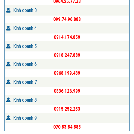
0964.25.77.33
Kinh doanh 3
099.74.96.888
Kinh doanh 4
0914.174.859
Kinh doanh 5
0918.247.889
Kinh doanh 6
0968.199.439
Kinh doanh 7
0836.126.999
Kinh doanh 8
0915.252.253
Kinh doanh 9
070.83.84.888