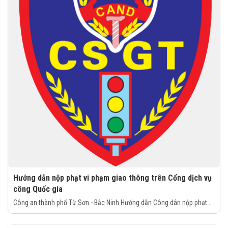
Hướng dẫn nộp phạt vi phạm giao thông trên Cổng dịch vụ
công Quốc gia
Công an thành phố Từ Sơn - Bắc Ninh Hướng dẫn Công dân nộp phạt...