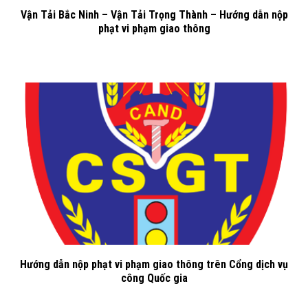
Vận Tải Bắc Ninh – Vận Tải Trọng Thành – Hướng dẫn nộp
phạt vi phạm giao thông
Hướng dẫn nộp phạt vi phạm giao thông trên Cổng dịch vụ
công Quốc gia