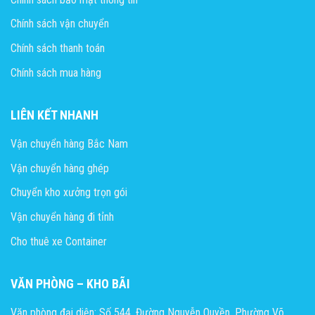
Chính sách vận chuyển
Chính sách thanh toán
Chính sách mua hàng
LIÊN KẾT NHANH
Vận chuyển hàng Bắc Nam
Vận chuyển hàng ghép
Chuyển kho xưởng trọn gói
Vận chuyển hàng đi tỉnh
Cho thuê xe Container
VĂN PHÒNG – KHO BÃI
Văn phòng đại diện: Số 544, Đường Nguyễn Quyền, Phường Võ