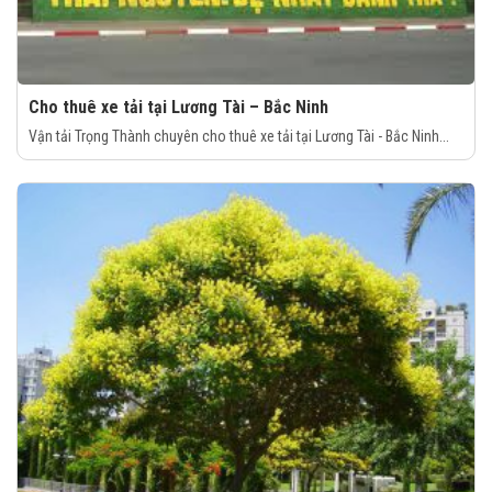
Cho thuê xe tải tại Lương Tài – Bắc Ninh
Vận tải Trọng Thành chuyên cho thuê xe tải tại Lương Tài - Bắc Ninh...