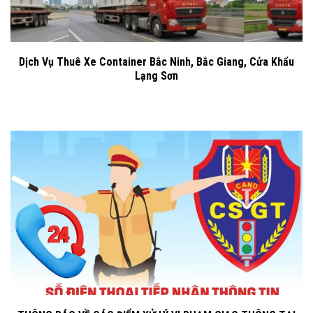
Dịch Vụ Thuê Xe Container Bắc Ninh, Bắc Giang, Cửa Khẩu
Lạng Sơn