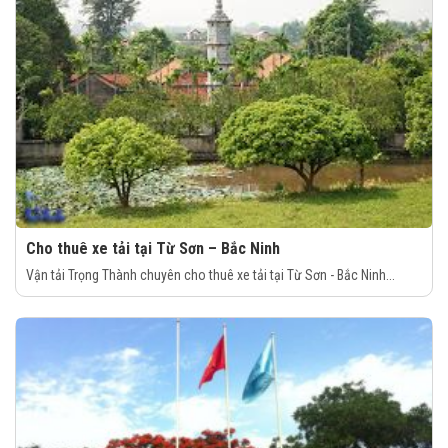
Cho thuê xe tải tại Từ Sơn – Bắc Ninh
Vận tải Trọng Thành chuyên cho thuê xe tải tại Từ Sơn - Bắc Ninh...