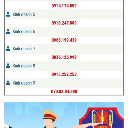
0914.174.859
Kinh doanh 5
0918.247.889
Kinh doanh 6
0968.199.439
Kinh doanh 7
0836.126.999
Kinh doanh 8
0915.252.253
Kinh doanh 9
070.83.84.888