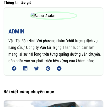
Thông tin tác giả
ADMIN
Vận Tải Bắc Ninh Với phương châm "chất lượng dịch vụ
hàng đầu," Công ty Vận tải Trọng Thành luôn cam kết
mang lại sự hài lòng trên từng quãng đường vận chuyển,
góp phần vào sự phát triển bền vững của khách hàng.
Bài viết cùng chuyên mục