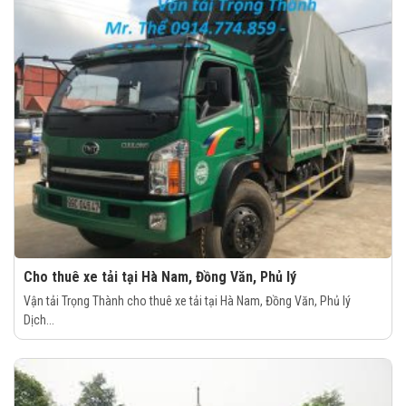
Cho thuê xe tải tại Hà Nam, Đồng Văn, Phủ lý
Vận tải Trọng Thành cho thuê xe tải tại Hà Nam, Đồng Văn, Phủ lý
Dịch...