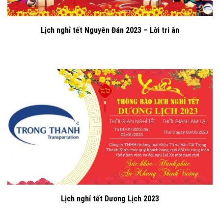
Lịch nghỉ tết Nguyên Đán 2023 – Lời tri ân
Lịch nghỉ tết Dương Lịch 2023