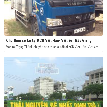
Cho thuê xe tải tại KCN Việt Hàn- Việt Yên Bắc Giang
Vận tải Trọng Thành chuyên cho thuê xe tải tại KCN Việt Hàn- Việt Yên...