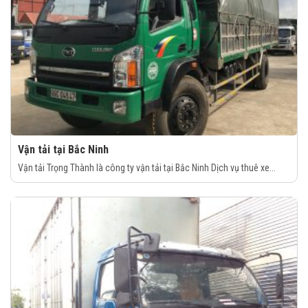
Vận tải tại Bắc Ninh
Vận tải Trọng Thành là công ty vận tải tại Bắc Ninh Dịch vụ thuê xe...