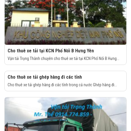
Cho thuê xe tải tại KCN Phố Nối B Hưng Yên
Vận tải Trọng Thành chuyên cho thuê xe tải tại KCN Phố Nối B Hưng...
Cho thuê xe tải ghép hàng đi các tỉnh
Cho thuê xe tải ghép hàng đi các tỉnh trong cả nước Ghép hàng đi...