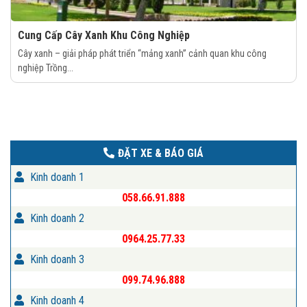
Cung Cấp Cây Xanh Khu Công Nghiệp
Cây xanh – giải pháp phát triển “mảng xanh” cảnh quan khu công
nghiệp Trồng...
ĐẶT XE & BÁO GIÁ
Kinh doanh 1
058.66.91.888
Kinh doanh 2
0964.25.77.33
Kinh doanh 3
099.74.96.888
Kinh doanh 4