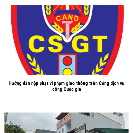
Hướng dẫn nộp phạt vi phạm giao thông trên Cổng dịch vụ
công Quốc gia