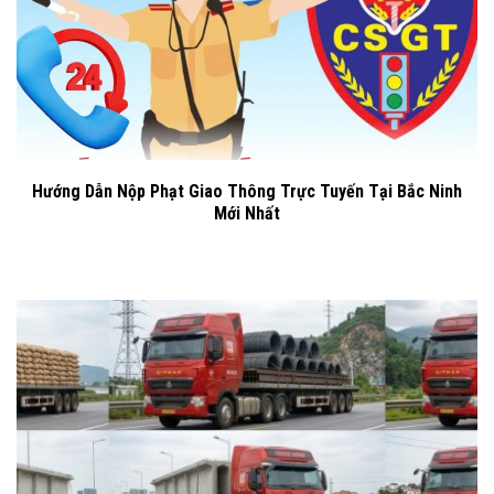
Hướng Dẫn Nộp Phạt Giao Thông Trực Tuyến Tại Bắc Ninh
Mới Nhất