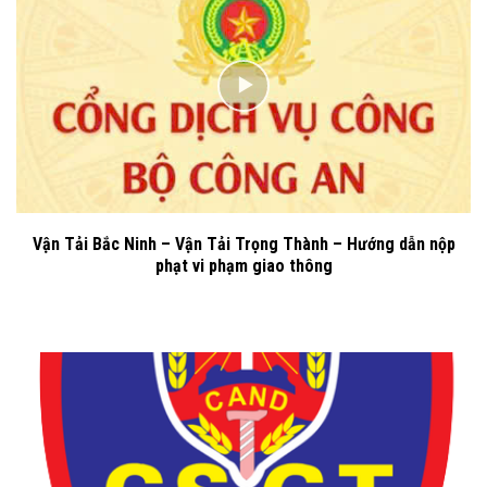
Vận Tải Bắc Ninh – Vận Tải Trọng Thành – Hướng dẫn nộp
phạt vi phạm giao thông