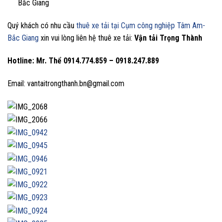
Bắc Giang
Quý khách có nhu cầu
thuê xe tải tại Cụm công nghiệp Tâm Am-
Bắc Giang
xin vui lòng liên hệ thuê xe tải:
Vận tải Trọng Thành
Hotline: Mr. Thể
0914.774.859 – 0918.247.889
Email: vantaitrongthanh.bn@gmail.com