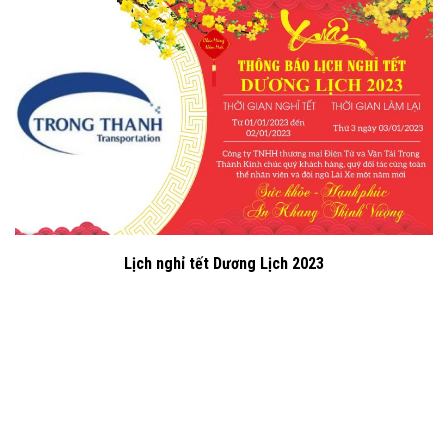
Lịch nghỉ tết Dương Lịch 2023