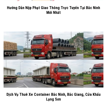
Hướng Dẫn Nộp Phạt Giao Thông Trực Tuyến Tại Bắc Ninh
Mới Nhất
Dịch Vụ Thuê Xe Container Bắc Ninh, Bắc Giang, Cửa Khẩu
Lạng Sơn