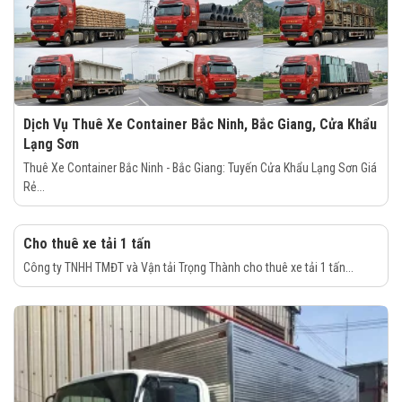
Dịch Vụ Thuê Xe Container Bắc Ninh, Bắc Giang, Cửa Khẩu
Lạng Sơn
Thuê Xe Container Bắc Ninh - Bắc Giang: Tuyến Cửa Khẩu Lạng Sơn Giá
Rẻ...
Cho thuê xe tải 1 tấn
Công ty TNHH TMĐT và Vận tải Trọng Thành cho thuê xe tải 1 tấn...