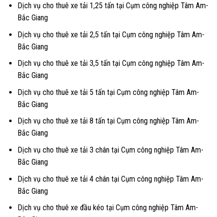
Dịch vụ cho thuê xe tải 1,25 tấn tại Cụm công nghiệp Tâm Am-
Bắc Giang
Dịch vụ cho thuê xe tải 2,5 tấn tại Cụm công nghiệp Tâm Am-
Bắc Giang
Dịch vụ cho thuê xe tải 3,5 tấn tại Cụm công nghiệp Tâm Am-
Bắc Giang
Dịch vụ cho thuê xe tải 5 tấn tại Cụm công nghiệp Tâm Am-
Bắc Giang
Dịch vụ cho thuê xe tải 8 tấn tại Cụm công nghiệp Tâm Am-
Bắc Giang
Dịch vụ cho thuê xe tải 3 chân tại Cụm công nghiệp Tâm Am-
Bắc Giang
Dịch vụ cho thuê xe tải 4 chân tại Cụm công nghiệp Tâm Am-
Bắc Giang
Dịch vụ cho thuê xe đầu kéo tại Cụm công nghiệp Tâm Am-