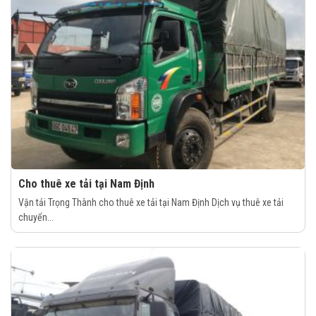
Cho thuê xe tải tại Nam Định
Vận tải Trọng Thành cho thuê xe tải tại Nam Định Dịch vụ thuê xe tải
chuyển...