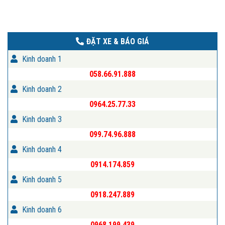
ĐẶT XE & BÁO GIÁ
Kinh doanh 1
058.66.91.888
Kinh doanh 2
0964.25.77.33
Kinh doanh 3
099.74.96.888
Kinh doanh 4
0914.174.859
Kinh doanh 5
0918.247.889
Kinh doanh 6
0968.199.439