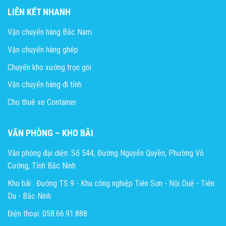
LIÊN KẾT NHANH
Vận chuyển hàng Bắc Nam
Vận chuyển hàng ghép
Chuyển kho xưởng trọn gói
Vận chuyển hàng đi tỉnh
Cho thuê xe Container
VĂN PHÒNG – KHO BÃI
Văn phòng đại diện: Số 544, Đường Nguyễn Quyền, Phường Võ
Cường, Tỉnh Bắc Ninh
Kho bãi : Đường TS 9 - Khu công nghiệp Tiên Sơn - Nội Duệ - Tiên
Du - Bắc Ninh
Điện thoại: 058.66.91.888