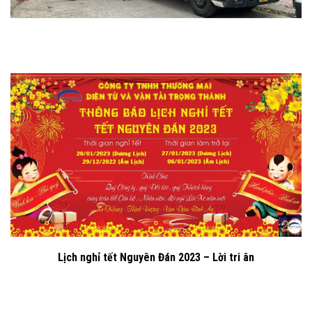
Lịch nghỉ tết Nguyên Đán 2023 – Lời tri ân