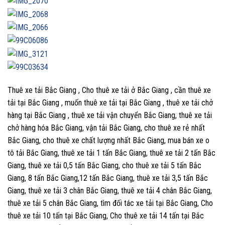
Thuê xe tải Bắc Giang , Cho thuê xe tải ở Bắc Giang , cần thuê xe
tải tại Bắc Giang , muốn thuê xe tải tại Bắc Giang , thuê xe tải chở
hàng tại Bắc Giang , thuê xe tải vận chuyển Bắc Giang, thuê xe tải
chở hàng hóa Bắc Giang, vận tải Bắc Giang, cho thuê xe rẻ nhất
Bắc Giang, cho thuê xe chất lượng nhất Bắc Giang, mua bán xe o
tô tải Bắc Giang, thuê xe tải 1 tấn Bắc Giang, thuê xe tải 2 tấn Bắc
Giang, thuê xe tải 0,5 tấn Bắc Giang, cho thuê xe tải 5 tấn Bắc
Giang, 8 tấn Bắc Giang,12 tấn Bắc Giang, thuê xe tải 3,5 tấn Bắc
Giang, thuê xe tải 3 chân Bắc Giang, thuê xe tải 4 chân Bắc Giang,
thuê xe tải 5 chân Bắc Giang, tìm đối tác xe tải tại Bắc Giang, Cho
thuê xe tải 10 tấn tại Bắc Giang, Cho thuê xe tải 14 tấn tại Bắc