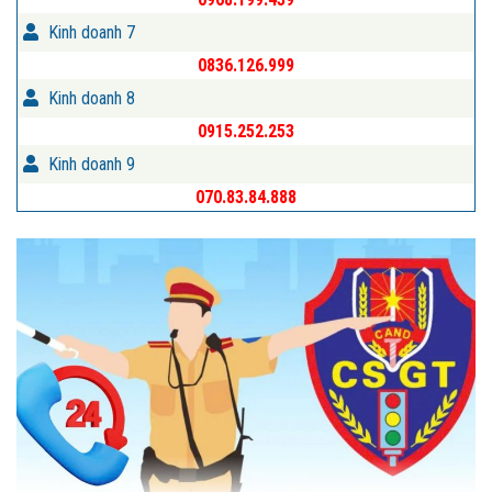
Kinh doanh 7
0836.126.999
Kinh doanh 8
0915.252.253
Kinh doanh 9
070.83.84.888