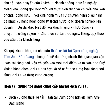
nhu cầu vận chuyển của khách. – Nhanh chóng, chuyên nghiệp
trong khâu đóng gói, bốc xếp khi thực hiện dịch vụ chuyển nhà, văn
phòng, công sở… – Với kinh nghiệm và sự chuyên nghiệp lâu năm
đã phục vụ hàng ngàn công ty trong nước, các doanh nghiệp liên
doanh – Ưu đãi đặc biệt đối với khách hàng ký hợp đồng vận
chuyển thường xuyên. – Cho thuê xe tải theo ngày, tháng, quý theo
yêu cầu của khách hàng.
Khi quý khách hàng có nhu cầu
thuê xe tải tại Cụm công nghiệp
Tâm Am- Bắc Giang
, chúng tôi sẽ đáp ứng nhanh thời gian giao vận
, vận tải hàng hoá, vận chuyển vào mọi thời điểm và tư vấn cho Quý
khách hàng chọn loại xe phù hợp và rẻ nhất cho từng loại hàng hoá,
từng loại xe và từng cung đường.
Hiện tại chúng tôi đang cung cấp những dịch vụ sau:
Dịch vụ cho thuê xe tải 1 tấn tại Cụm công nghiệp Tâm Am-
Bắc Giang