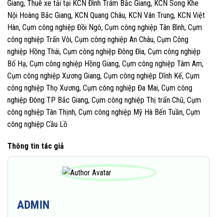
Giang, Thuê xe tải tại KCN Đình Trám Bắc Giang, KCN Song Khe
Nội Hoàng Bắc Giang, KCN Quang Châu, KCN Vân Trung, KCN Việt
Hàn, Cụm công nghiệp Đồi Ngô, Cụm công nghiệp Tân Bình, Cụm
công nghiệp Trấn Vôi, Cụm công nghiệp An Châu, Cụm Công
nghiệp Hồng Thái, Cụm công nghiệp Đông Đìa, Cụm công nghiệp
Bố Hạ, Cụm công nghiệp Hồng Giang, Cụm công nghiệp Tâm Am,
Cụm công nghiệp Xương Giang, Cụm công nghiệp Dĩnh Kế, Cụm
công nghiệp Thọ Xương, Cụm công nghiệp Đa Mai, Cụm công
nghiệp Đông TP Bắc Giang, Cụm công nghiệp Thị trấn Chũ, Cụm
công nghiệp Tân Thịnh, Cụm công nghiệp Mỹ Hà Bến Tuần, Cụm
công nghiệp Cầu Lồ
Thông tin tác giả
ADMIN