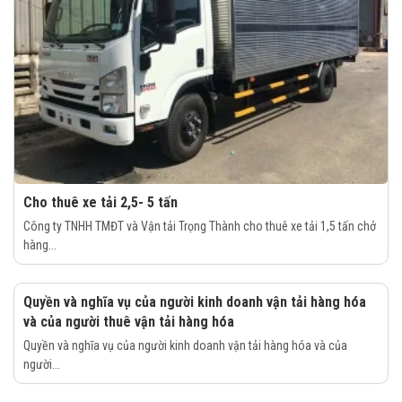
Cho thuê xe tải 2,5- 5 tấn
Công ty TNHH TMĐT và Vận tải Trọng Thành cho thuê xe tải 1,5 tấn chở
hàng...
Quyền và nghĩa vụ của người kinh doanh vận tải hàng hóa
và của người thuê vận tải hàng hóa
Quyền và nghĩa vụ của người kinh doanh vận tải hàng hóa và của
người...