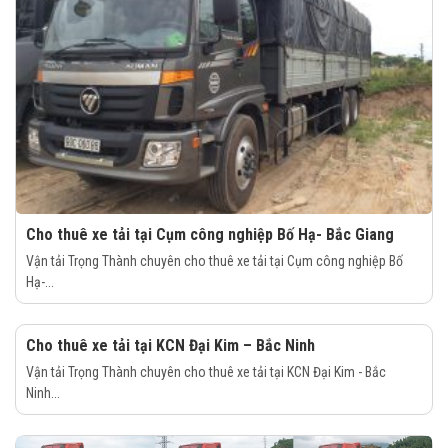
Cho thuê xe tải tại Cụm công nghiệp Bố Hạ- Bắc Giang
Vận tải Trọng Thành chuyên cho thuê xe tải tại Cụm công nghiệp Bố
Hạ-...
Cho thuê xe tải tại KCN Đại Kim – Bắc Ninh
Vận tải Trọng Thành chuyên cho thuê xe tải tại KCN Đại Kim - Bắc
Ninh...