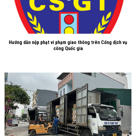
Hướng dẫn nộp phạt vi phạm giao thông trên Cổng dịch vụ
công Quốc gia