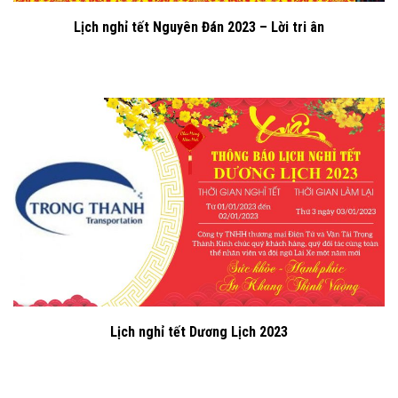
Lịch nghỉ tết Nguyên Đán 2023 – Lời tri ân
Lịch nghỉ tết Dương Lịch 2023