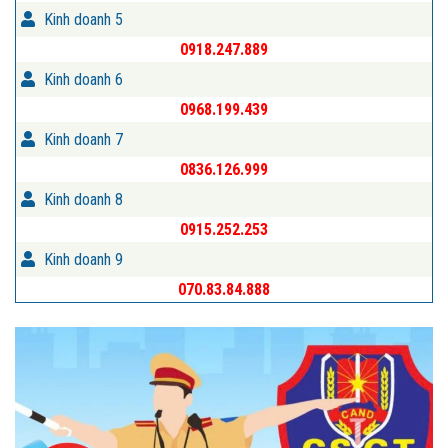
Kinh doanh 5
0918.247.889
Kinh doanh 6
0968.199.439
Kinh doanh 7
0836.126.999
Kinh doanh 8
0915.252.253
Kinh doanh 9
070.83.84.888