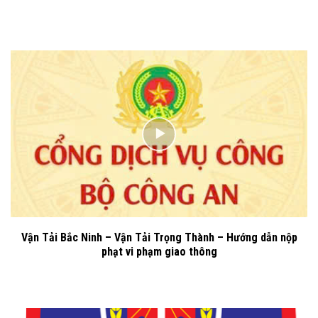
Vận Tải Bắc Ninh – Vận Tải Trọng Thành – Hướng dẫn nộp
phạt vi phạm giao thông