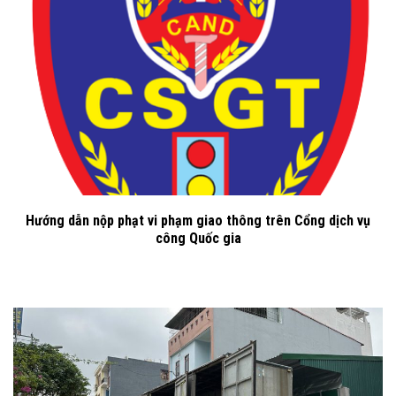
Hướng dẫn nộp phạt vi phạm giao thông trên Cổng dịch vụ
công Quốc gia