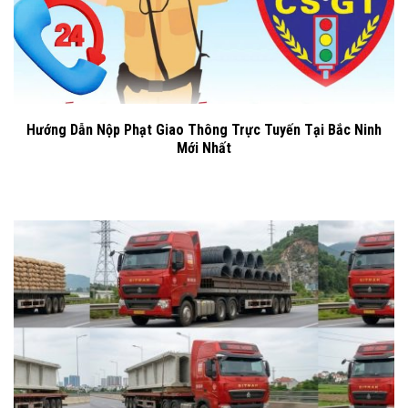
Hướng Dẫn Nộp Phạt Giao Thông Trực Tuyến Tại Bắc Ninh
Mới Nhất