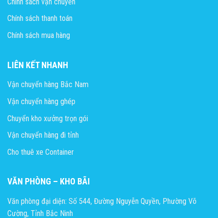
Chính sách vận chuyển
Chính sách thanh toán
Chính sách mua hàng
LIÊN KẾT NHANH
Vận chuyển hàng Bắc Nam
Vận chuyển hàng ghép
Chuyển kho xưởng trọn gói
Vận chuyển hàng đi tỉnh
Cho thuê xe Container
VĂN PHÒNG – KHO BÃI
Văn phòng đại diện: Số 544, Đường Nguyễn Quyền, Phường Võ
Cường, Tỉnh Bắc Ninh