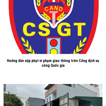
Hướng dẫn nộp phạt vi phạm giao thông trên Cổng dịch vụ
công Quốc gia