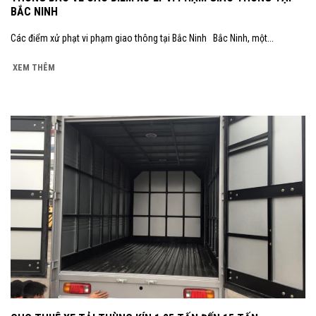
BẮC NINH
Các điểm xử phạt vi phạm giao thông tại Bắc Ninh Bắc Ninh, một...
XEM THÊM