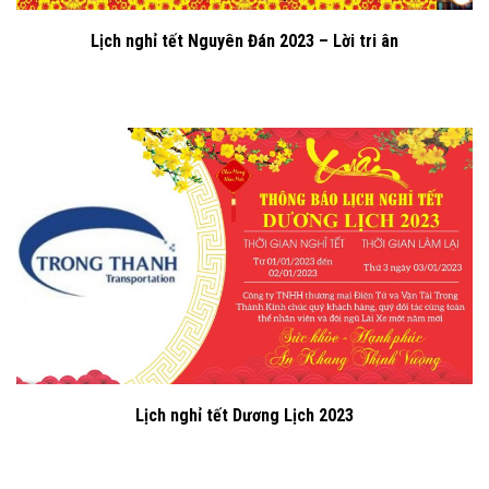
Lịch nghỉ tết Nguyên Đán 2023 – Lời tri ân
Lịch nghỉ tết Dương Lịch 2023