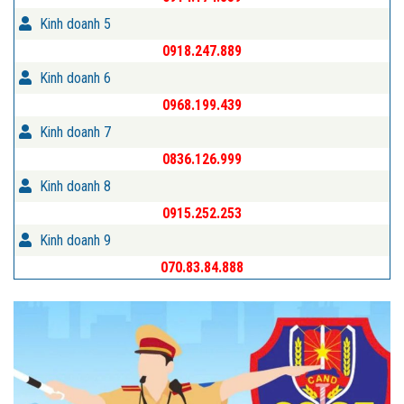
Kinh doanh 5
0918.247.889
Kinh doanh 6
0968.199.439
Kinh doanh 7
0836.126.999
Kinh doanh 8
0915.252.253
Kinh doanh 9
070.83.84.888