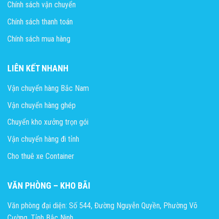
Chính sách vận chuyển
Chính sách thanh toán
Chính sách mua hàng
LIÊN KẾT NHANH
Vận chuyển hàng Bắc Nam
Vận chuyển hàng ghép
Chuyển kho xưởng trọn gói
Vận chuyển hàng đi tỉnh
Cho thuê xe Container
VĂN PHÒNG – KHO BÃI
Văn phòng đại diện: Số 544, Đường Nguyễn Quyền, Phường Võ
Cường, Tỉnh Bắc Ninh