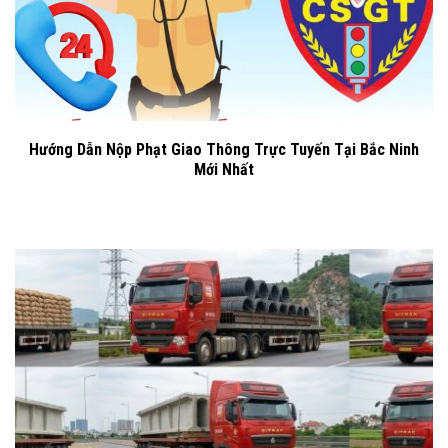
Hướng Dẫn Nộp Phạt Giao Thông Trực Tuyến Tại Bắc Ninh
Mới Nhất