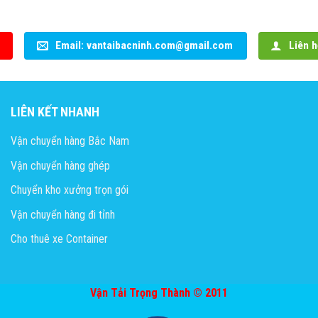
Email: vantaibacninh.com@gmail.com
Liên h
LIÊN KẾT NHANH
Vận chuyển hàng Bắc Nam
Vận chuyển hàng ghép
Chuyển kho xưởng trọn gói
Vận chuyển hàng đi tỉnh
Cho thuê xe Container
Vận Tải Trọng Thành © 2011