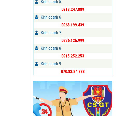
Kinh doanh 5
0918.247.889
Kinh doanh 6
0968.199.439
Kinh doanh 7
0836.126.999
Kinh doanh 8
0915.252.253
Kinh doanh 9
070.83.84.888