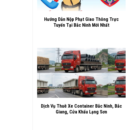
Hướng Dẫn Nộp Phạt Giao Thông Trực
Tuyến Tại Bắc Ninh Mới Nhất
Dịch Vụ Thuê Xe Container Bắc Ninh, Bắc
Giang, Cửa Khẩu Lạng Sơn