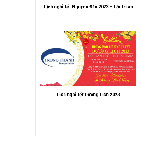
Lịch nghỉ tết Nguyên Đán 2023 – Lời tri ân
Lịch nghỉ tết Dương Lịch 2023