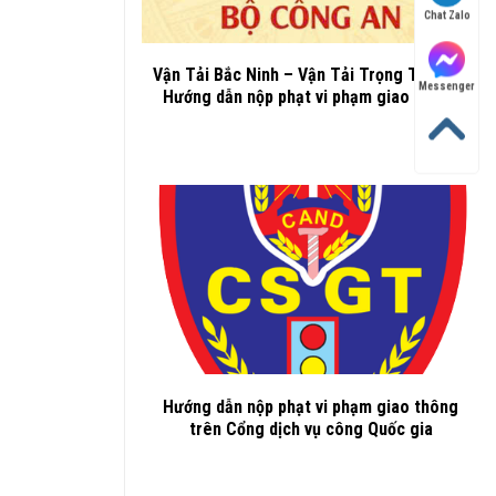
Chat Zalo
Vận Tải Bắc Ninh – Vận Tải Trọng Thành –
Messenger
Hướng dẫn nộp phạt vi phạm giao thông
Hướng dẫn nộp phạt vi phạm giao thông
trên Cổng dịch vụ công Quốc gia