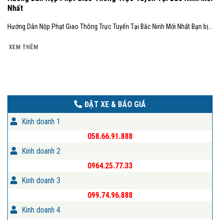
Nhất
Hướng Dẫn Nộp Phạt Giao Thông Trực Tuyến Tại Bắc Ninh Mới Nhất Bạn bị...
XEM THÊM
ĐẶT XE & BÁO GIÁ
Kinh doanh 1
058.66.91.888
Kinh doanh 2
0964.25.77.33
Kinh doanh 3
099.74.96.888
Kinh doanh 4