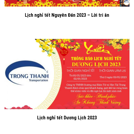
Lịch nghỉ tết Nguyên Đán 2023 – Lời tri ân
Lịch nghỉ tết Dương Lịch 2023