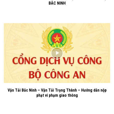
BẮC NINH
Vận Tải Bắc Ninh – Vận Tải Trọng Thành – Hướng dẫn nộp
phạt vi phạm giao thông