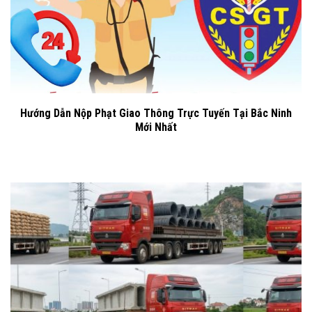
Hướng Dẫn Nộp Phạt Giao Thông Trực Tuyến Tại Bắc Ninh
Mới Nhất