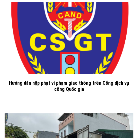
Hướng dẫn nộp phạt vi phạm giao thông trên Cổng dịch vụ
công Quốc gia