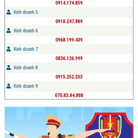
0914.174.859
Kinh doanh 5
0918.247.889
Kinh doanh 6
0968.199.439
Kinh doanh 7
0836.126.999
Kinh doanh 8
0915.252.253
Kinh doanh 9
070.83.84.888