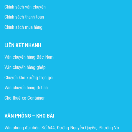
Chính sách vận chuyển
Chính sách thanh toán
Chính sách mua hàng
LIÊN KẾT NHANH
Vận chuyển hàng Bắc Nam
Vận chuyển hàng ghép
Chuyển kho xưởng trọn gói
Vận chuyển hàng đi tỉnh
Cho thuê xe Container
VĂN PHÒNG – KHO BÃI
Văn phòng đại diện: Số 544, Đường Nguyễn Quyền, Phường Võ