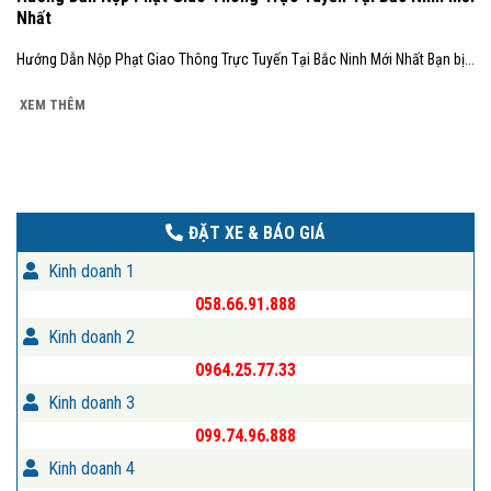
Nhất
Hướng Dẫn Nộp Phạt Giao Thông Trực Tuyến Tại Bắc Ninh Mới Nhất Bạn bị...
XEM THÊM
ĐẶT XE & BÁO GIÁ
Kinh doanh 1
058.66.91.888
Kinh doanh 2
0964.25.77.33
Kinh doanh 3
099.74.96.888
Kinh doanh 4