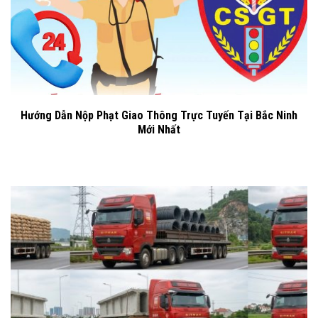
Hướng Dẫn Nộp Phạt Giao Thông Trực Tuyến Tại Bắc Ninh
Mới Nhất