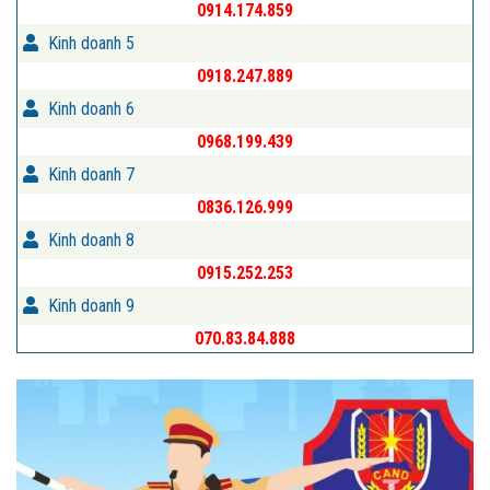
0914.174.859
Kinh doanh 5
0918.247.889
Kinh doanh 6
0968.199.439
Kinh doanh 7
0836.126.999
Kinh doanh 8
0915.252.253
Kinh doanh 9
070.83.84.888