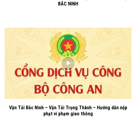
BẮC NINH
Vận Tải Bắc Ninh – Vận Tải Trọng Thành – Hướng dẫn nộp
phạt vi phạm giao thông