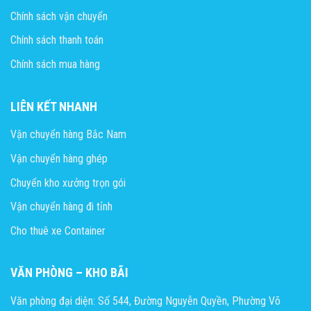
Chính sách vận chuyển
Chính sách thanh toán
Chính sách mua hàng
LIÊN KẾT NHANH
Vận chuyển hàng Bắc Nam
Vận chuyển hàng ghép
Chuyển kho xưởng trọn gói
Vận chuyển hàng đi tỉnh
Cho thuê xe Container
VĂN PHÒNG – KHO BÃI
Văn phòng đại diện: Số 544, Đường Nguyễn Quyền, Phường Võ