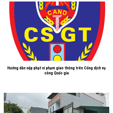
Hướng dẫn nộp phạt vi phạm giao thông trên Cổng dịch vụ
công Quốc gia