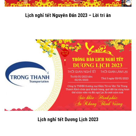
Lịch nghỉ tết Nguyên Đán 2023 – Lời tri ân
Lịch nghỉ tết Dương Lịch 2023