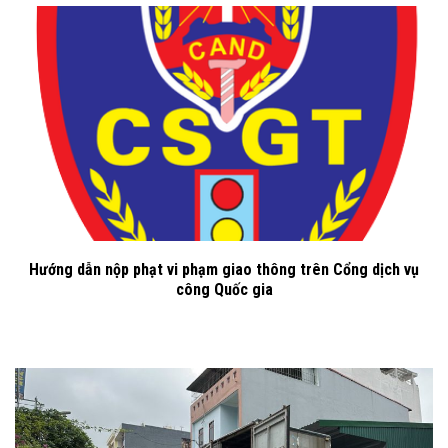
Hướng dẫn nộp phạt vi phạm giao thông trên Cổng dịch vụ
công Quốc gia