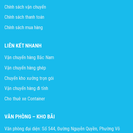
Chính sách vận chuyển
Chính sách thanh toán
Chính sách mua hàng
LIÊN KẾT NHANH
Vận chuyển hàng Bắc Nam
Vận chuyển hàng ghép
Chuyển kho xưởng trọn gói
Vận chuyển hàng đi tỉnh
Cho thuê xe Container
VĂN PHÒNG – KHO BÃI
Văn phòng đại diện: Số 544, Đường Nguyễn Quyền, Phường Võ