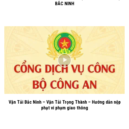
BẮC NINH
Vận Tải Bắc Ninh – Vận Tải Trọng Thành – Hướng dẫn nộp
phạt vi phạm giao thông