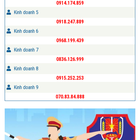
0914.174.859
Kinh doanh 5
0918.247.889
Kinh doanh 6
0968.199.439
Kinh doanh 7
0836.126.999
Kinh doanh 8
0915.252.253
Kinh doanh 9
070.83.84.888