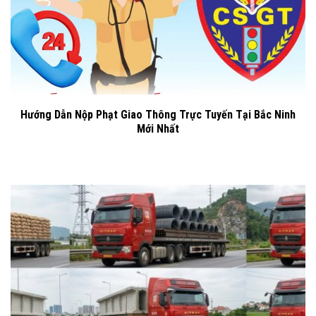
Hướng Dẫn Nộp Phạt Giao Thông Trực Tuyến Tại Bắc Ninh
Mới Nhất