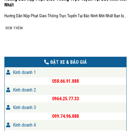
Nhất
Hướng Dẫn Nộp Phạt Giao Thông Trực Tuyến Tại Bắc Ninh Mới Nhất Bạn bị...
XEM THÊM
ĐẶT XE & BÁO GIÁ
Kinh doanh 1
058.66.91.888
Kinh doanh 2
0964.25.77.33
Kinh doanh 3
099.74.96.888
Kinh doanh 4