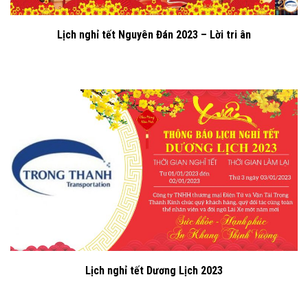
Lịch nghỉ tết Nguyên Đán 2023 – Lời tri ân
Lịch nghỉ tết Dương Lịch 2023