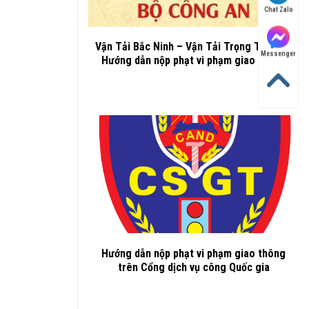
Chat Zalo
Vận Tải Bắc Ninh – Vận Tải Trọng Thành –
Messenger
Hướng dẫn nộp phạt vi phạm giao thông
Hướng dẫn nộp phạt vi phạm giao thông
trên Cổng dịch vụ công Quốc gia