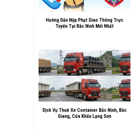
Hướng Dẫn Nộp Phạt Giao Thông Trực
Tuyến Tại Bắc Ninh Mới Nhất
Dịch Vụ Thuê Xe Container Bắc Ninh, Bắc
Giang, Cửa Khẩu Lạng Sơn