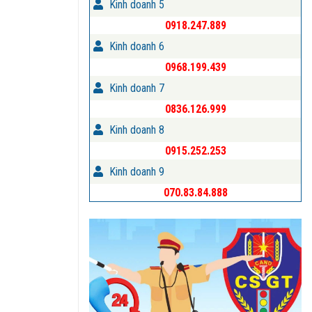
Kinh doanh 5
0918.247.889
Kinh doanh 6
0968.199.439
Kinh doanh 7
0836.126.999
Kinh doanh 8
0915.252.253
Kinh doanh 9
070.83.84.888