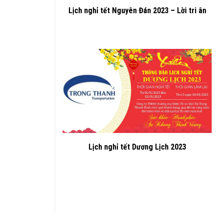
Lịch nghỉ tết Nguyên Đán 2023 – Lời tri ân
Lịch nghỉ tết Dương Lịch 2023