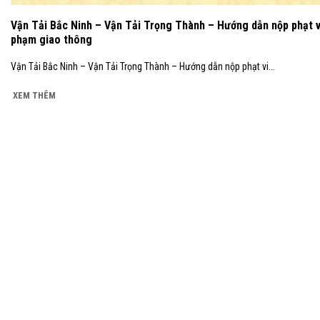
Vận Tải Bắc Ninh – Vận Tải Trọng Thành – Hướng dẫn nộp phạt v
phạm giao thông
Vận Tải Bắc Ninh – Vận Tải Trọng Thành – Hướng dẫn nộp phạt vi...
XEM THÊM