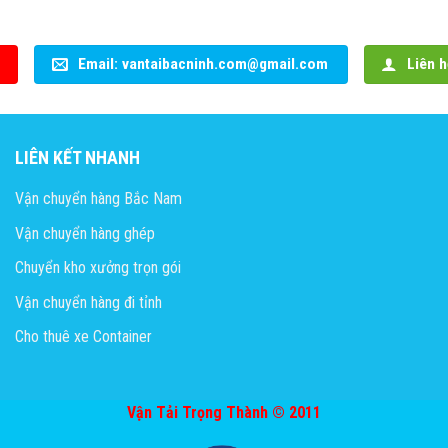
Email: vantaibacninh.com@gmail.com
Liên h
LIÊN KẾT NHANH
Vận chuyển hàng Bắc Nam
Vận chuyển hàng ghép
Chuyển kho xưởng trọn gói
Vận chuyển hàng đi tỉnh
Cho thuê xe Container
Vận Tải Trọng Thành © 2011