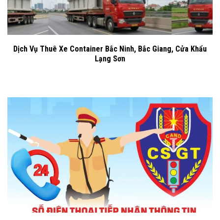
Dịch Vụ Thuê Xe Container Bắc Ninh, Bắc Giang, Cửa Khẩu
Lạng Sơn