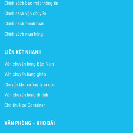
Chính sách bảo mật thông tin
Chính sách vận chuyển
Chính sách thanh toán
Chính sách mua hàng
LIÊN KẾT NHANH
Vận chuyển hàng Bắc Nam
Vận chuyển hàng ghép
Chuyển kho xưởng trọn gói
Vận chuyển hàng đi tỉnh
Cho thuê xe Container
VĂN PHÒNG – KHO BÃI