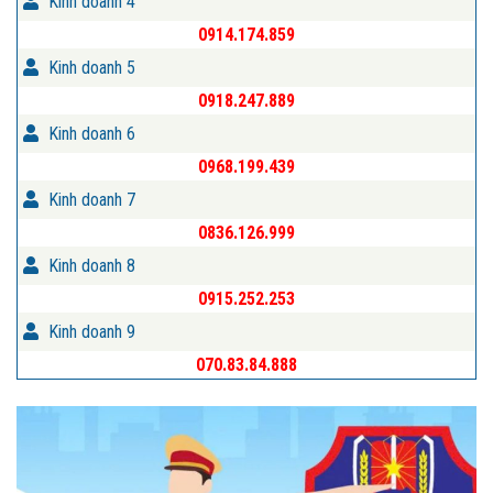
Kinh doanh 4
0914.174.859
Kinh doanh 5
0918.247.889
Kinh doanh 6
0968.199.439
Kinh doanh 7
0836.126.999
Kinh doanh 8
0915.252.253
Kinh doanh 9
070.83.84.888