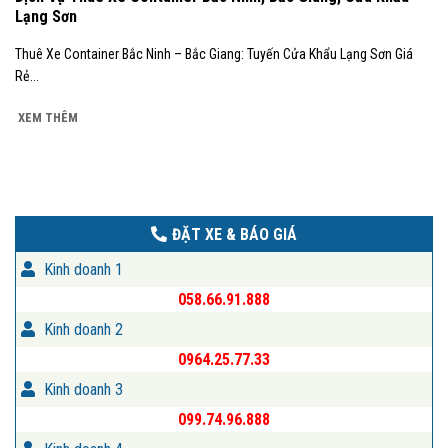
Lạng Sơn
Thuê Xe Container Bắc Ninh – Bắc Giang: Tuyến Cửa Khẩu Lạng Sơn Giá
Rẻ...
XEM THÊM
ĐẶT XE & BÁO GIÁ
Kinh doanh 1
058.66.91.888
Kinh doanh 2
0964.25.77.33
Kinh doanh 3
099.74.96.888