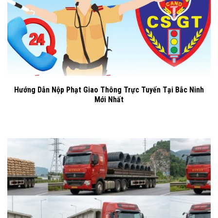
Hướng Dẫn Nộp Phạt Giao Thông Trực Tuyến Tại Bắc Ninh
Mới Nhất