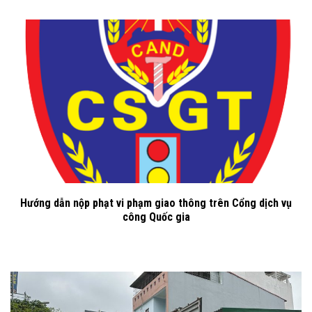
Hướng dẫn nộp phạt vi phạm giao thông trên Cổng dịch vụ
công Quốc gia