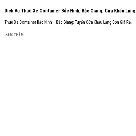
Dịch Vụ Thuê Xe Container Bắc Ninh, Bắc Giang, Cửa Khẩu Lạng
Thuê Xe Container Bắc Ninh – Bắc Giang: Tuyến Cửa Khẩu Lạng Sơn Giá Rẻ...
XEM THÊM