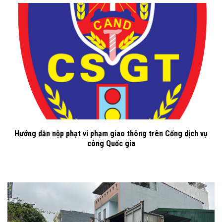
Hướng dẫn nộp phạt vi phạm giao thông trên Cổng dịch vụ
công Quốc gia