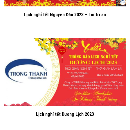
Lịch nghỉ tết Nguyên Đán 2023 – Lời tri ân
Lịch nghỉ tết Dương Lịch 2023