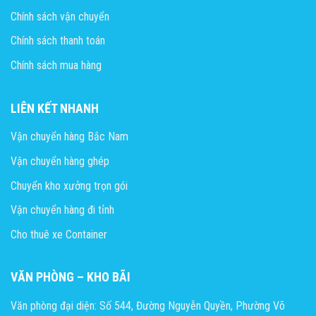
Chính sách vận chuyển
Chính sách thanh toán
Chính sách mua hàng
LIÊN KẾT NHANH
Vận chuyển hàng Bắc Nam
Vận chuyển hàng ghép
Chuyển kho xưởng trọn gói
Vận chuyển hàng đi tỉnh
Cho thuê xe Container
VĂN PHÒNG – KHO BÃI
Văn phòng đại diện: Số 544, Đường Nguyễn Quyền, Phường Võ