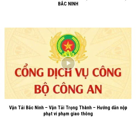
BẮC NINH
Vận Tải Bắc Ninh – Vận Tải Trọng Thành – Hướng dẫn nộp
phạt vi phạm giao thông