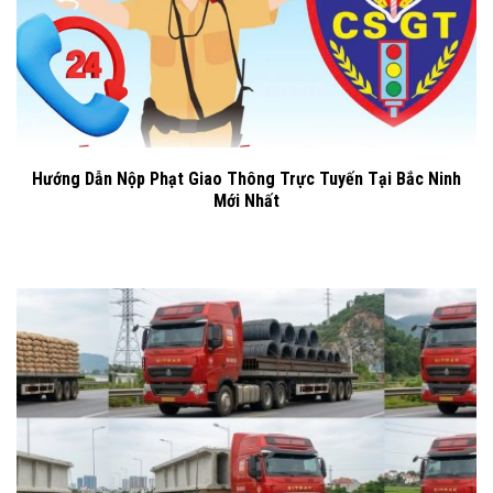
Hướng Dẫn Nộp Phạt Giao Thông Trực Tuyến Tại Bắc Ninh
Mới Nhất