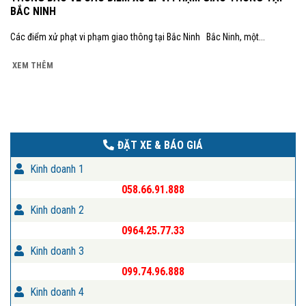
BẮC NINH
Các điểm xử phạt vi phạm giao thông tại Bắc Ninh Bắc Ninh, một...
XEM THÊM
ĐẶT XE & BÁO GIÁ
Kinh doanh 1
058.66.91.888
Kinh doanh 2
0964.25.77.33
Kinh doanh 3
099.74.96.888
Kinh doanh 4