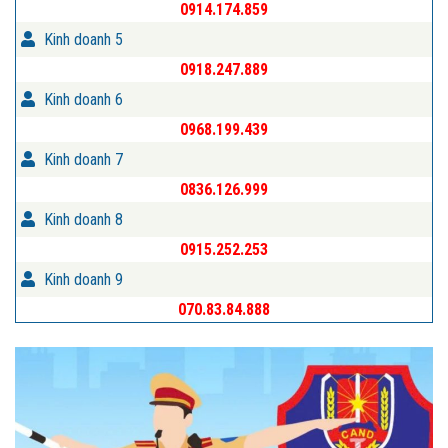
0914.174.859
Kinh doanh 5
0918.247.889
Kinh doanh 6
0968.199.439
Kinh doanh 7
0836.126.999
Kinh doanh 8
0915.252.253
Kinh doanh 9
070.83.84.888