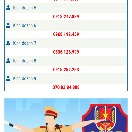
Kinh doanh 5
0918.247.889
Kinh doanh 6
0968.199.439
Kinh doanh 7
0836.126.999
Kinh doanh 8
0915.252.253
Kinh doanh 9
070.83.84.888