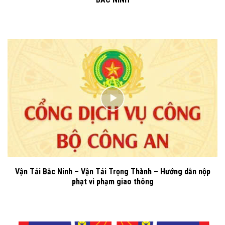
Vận Tải Bắc Ninh – Vận Tải Trọng Thành – Hướng dẫn nộp
phạt vi phạm giao thông