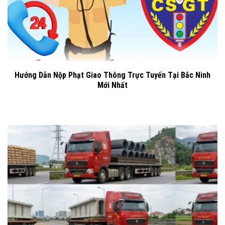
Hướng Dẫn Nộp Phạt Giao Thông Trực Tuyến Tại Bắc Ninh
Mới Nhất