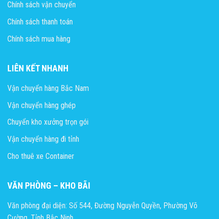
Chính sách vận chuyển
Chính sách thanh toán
Chính sách mua hàng
LIÊN KẾT NHANH
Vận chuyển hàng Bắc Nam
Vận chuyển hàng ghép
Chuyển kho xưởng trọn gói
Vận chuyển hàng đi tỉnh
Cho thuê xe Container
VĂN PHÒNG – KHO BÃI
Văn phòng đại diện: Số 544, Đường Nguyễn Quyền, Phường Võ
Cường, Tỉnh Bắc Ninh