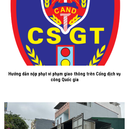
Hướng dẫn nộp phạt vi phạm giao thông trên Cổng dịch vụ
công Quốc gia