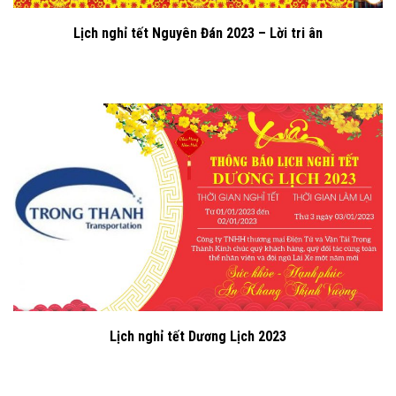
Lịch nghỉ tết Nguyên Đán 2023 – Lời tri ân
Lịch nghỉ tết Dương Lịch 2023