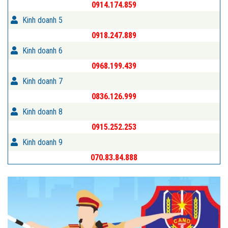
0914.174.859
Kinh doanh 5
0918.247.889
Kinh doanh 6
0968.199.439
Kinh doanh 7
0836.126.999
Kinh doanh 8
0915.252.253
Kinh doanh 9
070.83.84.888