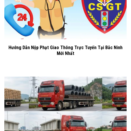
Hướng Dẫn Nộp Phạt Giao Thông Trực Tuyến Tại Bắc Ninh
Mới Nhất