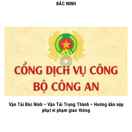
BẮC NINH
Vận Tải Bắc Ninh – Vận Tải Trọng Thành – Hướng dẫn nộp
phạt vi phạm giao thông