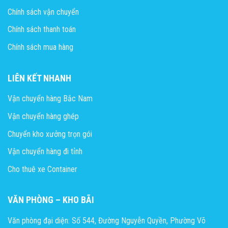
Chính sách vận chuyển
Chính sách thanh toán
Chính sách mua hàng
LIÊN KẾT NHANH
Vận chuyển hàng Bắc Nam
Vận chuyển hàng ghép
Chuyển kho xưởng trọn gói
Vận chuyển hàng đi tỉnh
Cho thuê xe Container
VĂN PHÒNG – KHO BÃI
Văn phòng đại diện: Số 544, Đường Nguyễn Quyền, Phường Võ