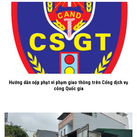
Hướng dẫn nộp phạt vi phạm giao thông trên Cổng dịch vụ
công Quốc gia