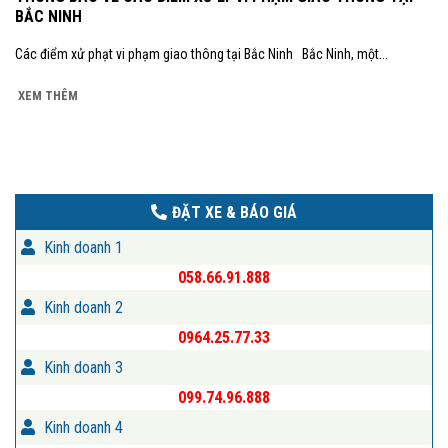
BẮC NINH
Các điểm xử phạt vi phạm giao thông tại Bắc Ninh Bắc Ninh, một...
XEM THÊM
ĐẶT XE & BÁO GIÁ
Kinh doanh 1
058.66.91.888
Kinh doanh 2
0964.25.77.33
Kinh doanh 3
099.74.96.888
Kinh doanh 4