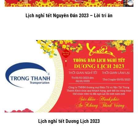
Lịch nghỉ tết Nguyên Đán 2023 – Lời tri ân
Lịch nghỉ tết Dương Lịch 2023