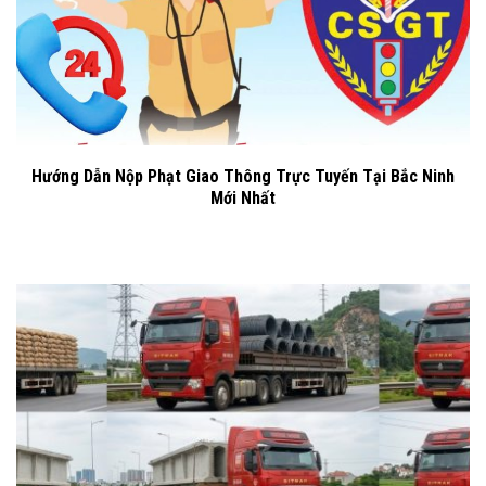
Hướng Dẫn Nộp Phạt Giao Thông Trực Tuyến Tại Bắc Ninh
Mới Nhất