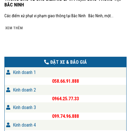
BẮC NINH
Các điểm xử phạt vi phạm giao thông tại Bắc Ninh Bắc Ninh, một...
XEM THÊM
ĐẶT XE & BÁO GIÁ
Kinh doanh 1
058.66.91.888
Kinh doanh 2
0964.25.77.33
Kinh doanh 3
099.74.96.888
Kinh doanh 4