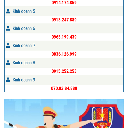
0914.174.859
Kinh doanh 5
0918.247.889
Kinh doanh 6
0968.199.439
Kinh doanh 7
0836.126.999
Kinh doanh 8
0915.252.253
Kinh doanh 9
070.83.84.888