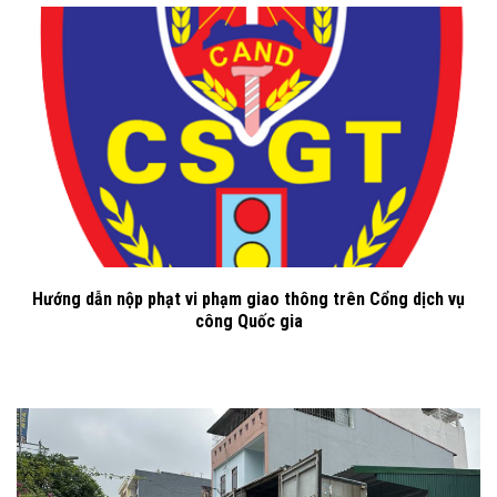
Hướng dẫn nộp phạt vi phạm giao thông trên Cổng dịch vụ
công Quốc gia