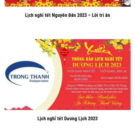
Lịch nghỉ tết Nguyên Đán 2023 – Lời tri ân
Lịch nghỉ tết Dương Lịch 2023