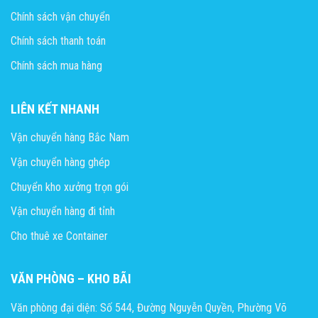
Chính sách vận chuyển
Chính sách thanh toán
Chính sách mua hàng
LIÊN KẾT NHANH
Vận chuyển hàng Bắc Nam
Vận chuyển hàng ghép
Chuyển kho xưởng trọn gói
Vận chuyển hàng đi tỉnh
Cho thuê xe Container
VĂN PHÒNG – KHO BÃI
Văn phòng đại diện: Số 544, Đường Nguyễn Quyền, Phường Võ