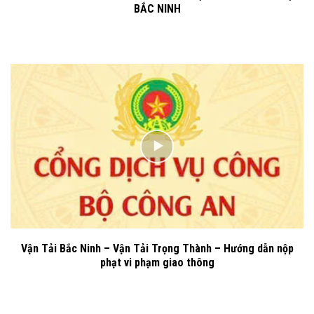
BẮC NINH
Vận Tải Bắc Ninh – Vận Tải Trọng Thành – Hướng dẫn nộp
phạt vi phạm giao thông