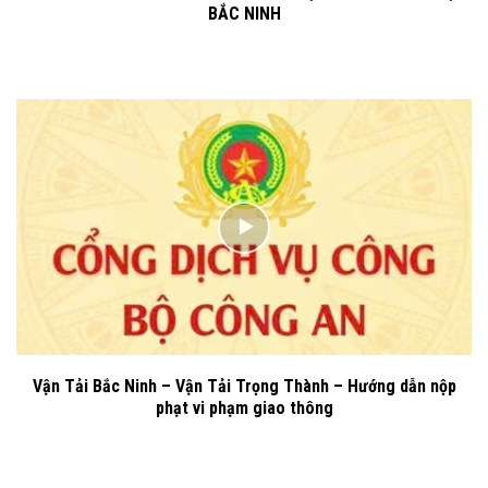
BẮC NINH
Vận Tải Bắc Ninh – Vận Tải Trọng Thành – Hướng dẫn nộp
phạt vi phạm giao thông