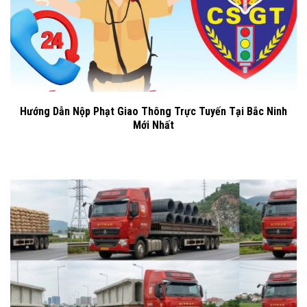
Hướng Dẫn Nộp Phạt Giao Thông Trực Tuyến Tại Bắc Ninh
Mới Nhất