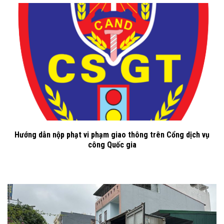
Hướng dẫn nộp phạt vi phạm giao thông trên Cổng dịch vụ
công Quốc gia