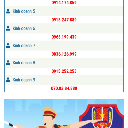
0914.174.859
Kinh doanh 5
0918.247.889
Kinh doanh 6
0968.199.439
Kinh doanh 7
0836.126.999
Kinh doanh 8
0915.252.253
Kinh doanh 9
070.83.84.888