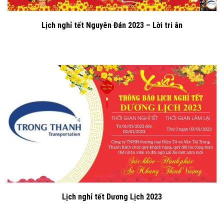
Lịch nghỉ tết Nguyên Đán 2023 – Lời tri ân
Lịch nghỉ tết Dương Lịch 2023