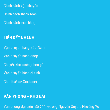
Chính sách vận chuyển
Chính sách thanh toán
Chính sách mua hàng
LIÊN KẾT NHANH
Vận chuyển hàng Bắc Nam
Vận chuyển hàng ghép
Chuyển kho xưởng trọn gói
Vận chuyển hàng đi tỉnh
Cho thuê xe Container
VĂN PHÒNG – KHO BÃI
Văn phòng đại diện: Số 544, Đường Nguyễn Quyền, Phường Võ