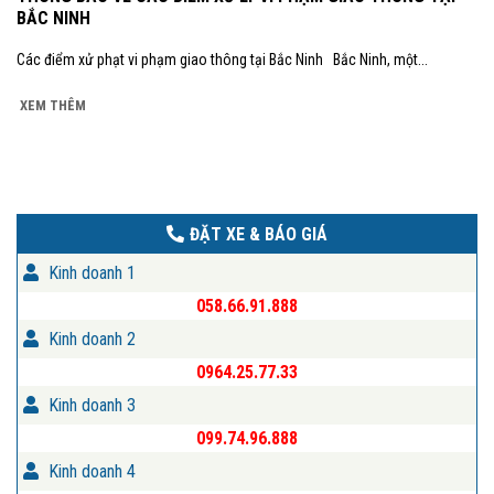
BẮC NINH
Các điểm xử phạt vi phạm giao thông tại Bắc Ninh Bắc Ninh, một...
XEM THÊM
ĐẶT XE & BÁO GIÁ
Kinh doanh 1
058.66.91.888
Kinh doanh 2
0964.25.77.33
Kinh doanh 3
099.74.96.888
Kinh doanh 4