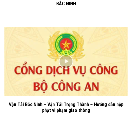
BẮC NINH
Vận Tải Bắc Ninh – Vận Tải Trọng Thành – Hướng dẫn nộp
phạt vi phạm giao thông