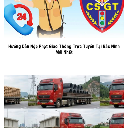
Hướng Dẫn Nộp Phạt Giao Thông Trực Tuyến Tại Bắc Ninh
Mới Nhất