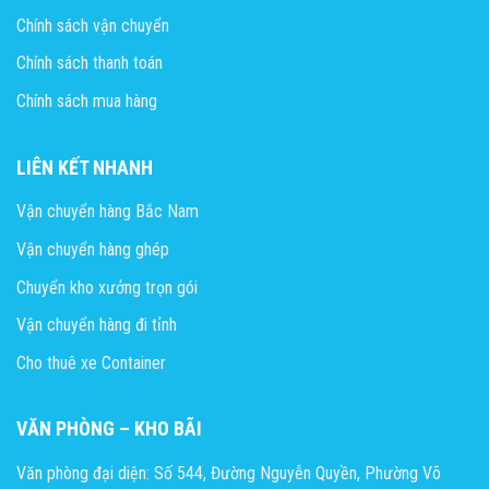
Chính sách vận chuyển
Chính sách thanh toán
Chính sách mua hàng
LIÊN KẾT NHANH
Vận chuyển hàng Bắc Nam
Vận chuyển hàng ghép
Chuyển kho xưởng trọn gói
Vận chuyển hàng đi tỉnh
Cho thuê xe Container
VĂN PHÒNG – KHO BÃI
Văn phòng đại diện: Số 544, Đường Nguyễn Quyền, Phường Võ