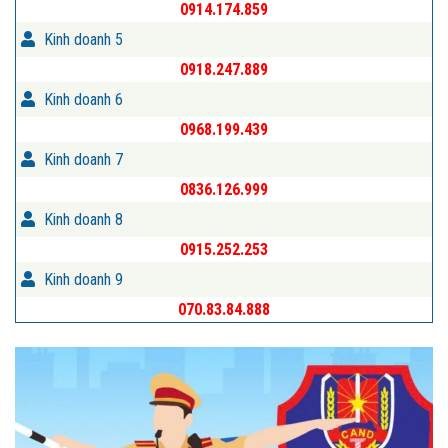
0914.174.859
Kinh doanh 5
0918.247.889
Kinh doanh 6
0968.199.439
Kinh doanh 7
0836.126.999
Kinh doanh 8
0915.252.253
Kinh doanh 9
070.83.84.888