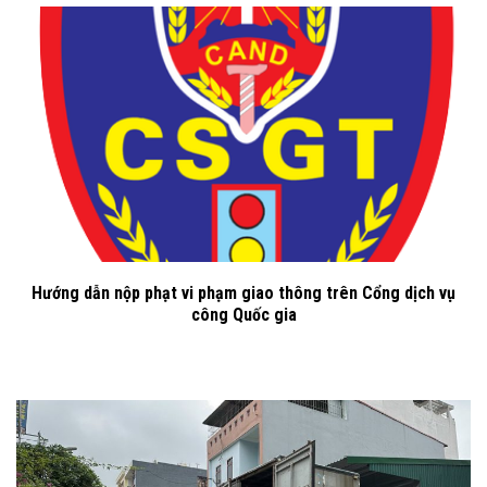
Hướng dẫn nộp phạt vi phạm giao thông trên Cổng dịch vụ
công Quốc gia