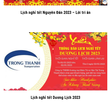
Lịch nghỉ tết Nguyên Đán 2023 – Lời tri ân
Lịch nghỉ tết Dương Lịch 2023