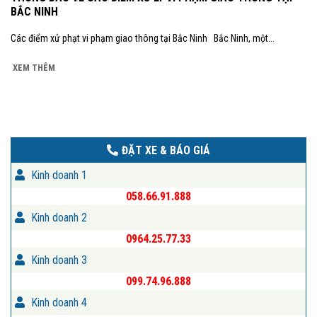
BẮC NINH
Các điểm xử phạt vi phạm giao thông tại Bắc Ninh Bắc Ninh, một...
XEM THÊM
ĐẶT XE & BÁO GIÁ
Kinh doanh 1
058.66.91.888
Kinh doanh 2
0964.25.77.33
Kinh doanh 3
099.74.96.888
Kinh doanh 4