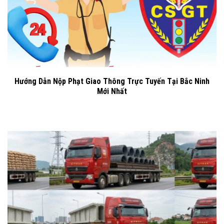
Hướng Dẫn Nộp Phạt Giao Thông Trực Tuyến Tại Bắc Ninh
Mới Nhất