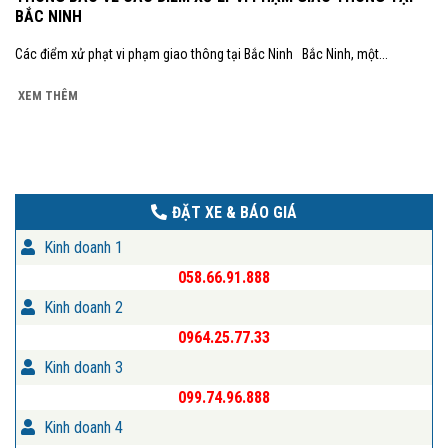
BẮC NINH
Các điểm xử phạt vi phạm giao thông tại Bắc Ninh Bắc Ninh, một...
XEM THÊM
ĐẶT XE & BÁO GIÁ
Kinh doanh 1
058.66.91.888
Kinh doanh 2
0964.25.77.33
Kinh doanh 3
099.74.96.888
Kinh doanh 4