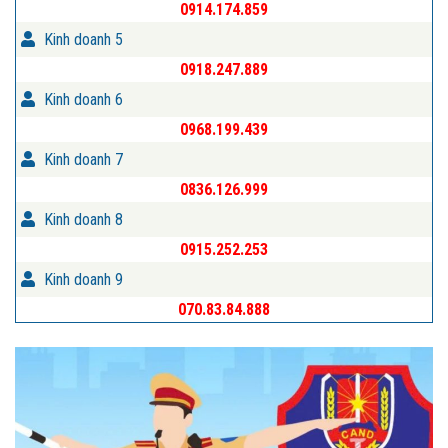
0914.174.859
Kinh doanh 5
0918.247.889
Kinh doanh 6
0968.199.439
Kinh doanh 7
0836.126.999
Kinh doanh 8
0915.252.253
Kinh doanh 9
070.83.84.888