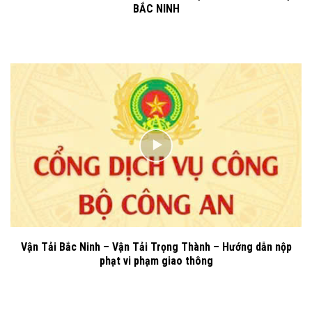
BẮC NINH
Vận Tải Bắc Ninh – Vận Tải Trọng Thành – Hướng dẫn nộp
phạt vi phạm giao thông