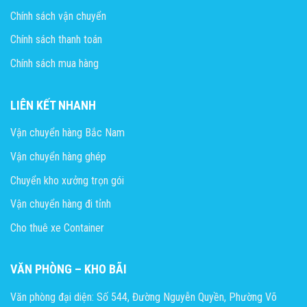
Chính sách vận chuyển
Chính sách thanh toán
Chính sách mua hàng
LIÊN KẾT NHANH
Vận chuyển hàng Bắc Nam
Vận chuyển hàng ghép
Chuyển kho xưởng trọn gói
Vận chuyển hàng đi tỉnh
Cho thuê xe Container
VĂN PHÒNG – KHO BÃI
Văn phòng đại diện: Số 544, Đường Nguyễn Quyền, Phường Võ