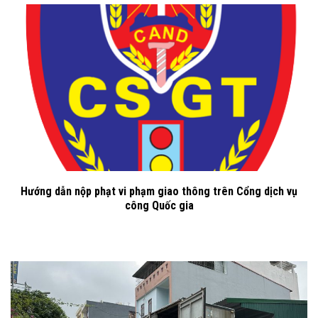
Hướng dẫn nộp phạt vi phạm giao thông trên Cổng dịch vụ
công Quốc gia