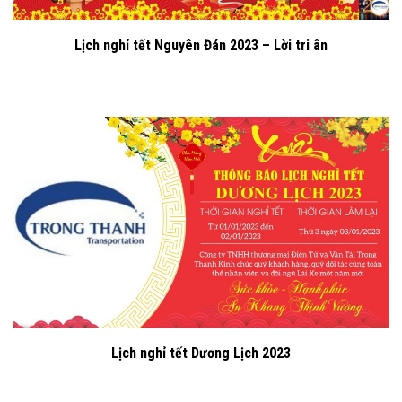
Lịch nghỉ tết Nguyên Đán 2023 – Lời tri ân
Lịch nghỉ tết Dương Lịch 2023