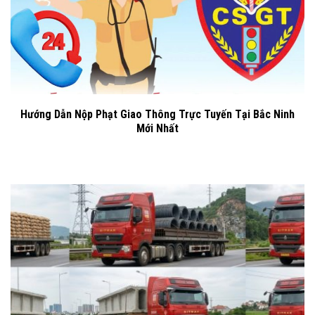
Hướng Dẫn Nộp Phạt Giao Thông Trực Tuyến Tại Bắc Ninh
Mới Nhất