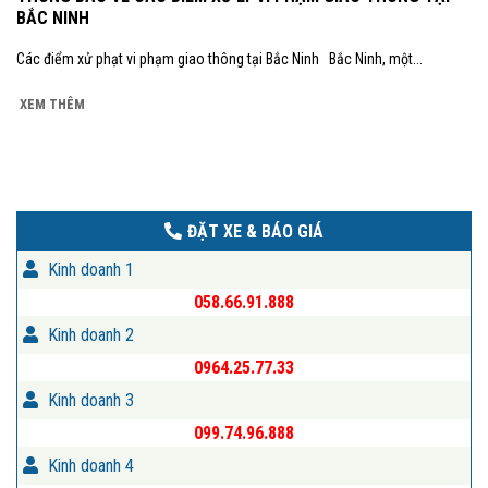
BẮC NINH
Các điểm xử phạt vi phạm giao thông tại Bắc Ninh Bắc Ninh, một...
XEM THÊM
ĐẶT XE & BÁO GIÁ
Kinh doanh 1
058.66.91.888
Kinh doanh 2
0964.25.77.33
Kinh doanh 3
099.74.96.888
Kinh doanh 4