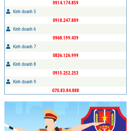
0914.174.859
Kinh doanh 5
0918.247.889
Kinh doanh 6
0968.199.439
Kinh doanh 7
0836.126.999
Kinh doanh 8
0915.252.253
Kinh doanh 9
070.83.84.888