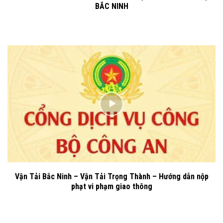
BẮC NINH
Vận Tải Bắc Ninh – Vận Tải Trọng Thành – Hướng dẫn nộp
phạt vi phạm giao thông