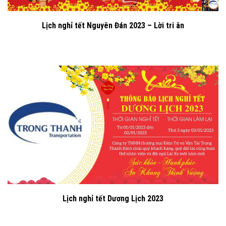
Lịch nghỉ tết Nguyên Đán 2023 – Lời tri ân
Lịch nghỉ tết Dương Lịch 2023