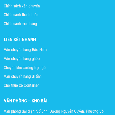
Chính sách vận chuyển
Chính sách thanh toán
Chính sách mua hàng
LIÊN KẾT NHANH
Vận chuyển hàng Bắc Nam
Vận chuyển hàng ghép
Chuyển kho xưởng trọn gói
Vận chuyển hàng đi tỉnh
Cho thuê xe Container
VĂN PHÒNG – KHO BÃI
Văn phòng đại diện: Số 544, Đường Nguyễn Quyền, Phường Võ