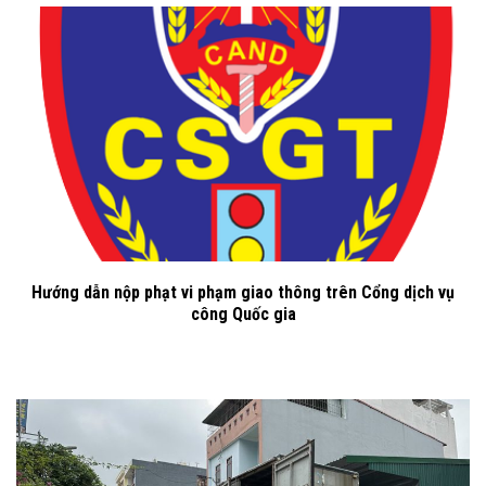
Hướng dẫn nộp phạt vi phạm giao thông trên Cổng dịch vụ
công Quốc gia