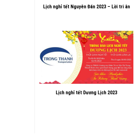
Lịch nghỉ tết Nguyên Đán 2023 – Lời tri ân
Lịch nghỉ tết Dương Lịch 2023