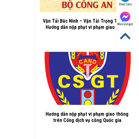
Chat Zalo
Vận Tải Bắc Ninh – Vận Tải Trọng Thành –
Messenger
Hướng dẫn nộp phạt vi phạm giao thông
Hướng dẫn nộp phạt vi phạm giao thông
trên Cổng dịch vụ công Quốc gia