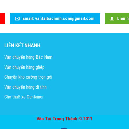
Email: vantaibacninh.com@gmail.com
Liên h
LIÊN KẾT NHANH
Vận chuyển hàng Bắc Nam
Vận chuyển hàng ghép
Chuyển kho xưởng trọn gói
Vận chuyển hàng đi tỉnh
Cho thuê xe Container
Vận Tải Trọng Thành © 2011