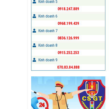
Kinh doanh 5
0918.247.889
Kinh doanh 6
0968.199.439
Kinh doanh 7
0836.126.999
Kinh doanh 8
0915.252.253
Kinh doanh 9
070.83.84.888