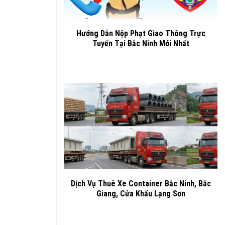
Hướng Dẫn Nộp Phạt Giao Thông Trực
Tuyến Tại Bắc Ninh Mới Nhất
Dịch Vụ Thuê Xe Container Bắc Ninh, Bắc
Giang, Cửa Khẩu Lạng Sơn