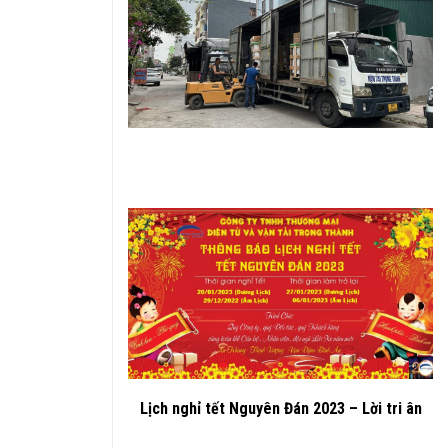
Lịch nghỉ tết Nguyên Đán 2023 – Lời tri ân