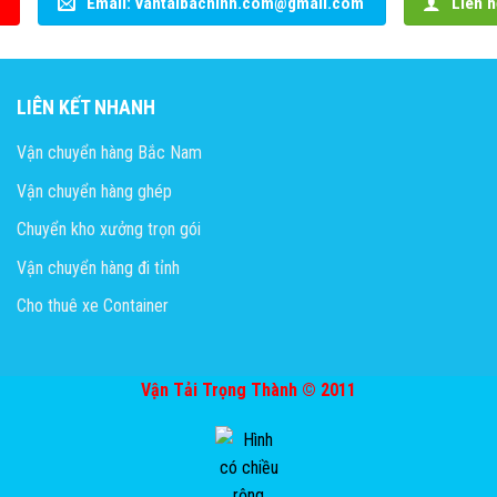
Email: vantaibacninh.com@gmail.com
Liên h
LIÊN KẾT NHANH
Vận chuyển hàng Bắc Nam
Vận chuyển hàng ghép
Chuyển kho xưởng trọn gói
Vận chuyển hàng đi tỉnh
Cho thuê xe Container
Vận Tải Trọng Thành © 2011