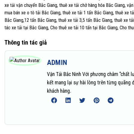
xe tải vận chuyển Bắc Giang, thuê xe tải chở hàng hóa Bắc Giang, vận
mua bán xe o tô tải Bắc Giang, thuê xe tải 1 tấn Bắc Giang, thuê xe tả
Bắc Giang,12 tấn Bắc Giang, thuê xe tải 3,5 tấn Bắc Giang, thuê xe tả
tác xe tải tại Bắc Giang, Cho thuê xe tải 10 tấn tại Bắc Giang, Cho th
Thông tin tác giả
ADMIN
Vận Tải Bắc Ninh Với phương châm "chất l
kết mang lại sự hài lòng trên từng quãng 
khách hàng.