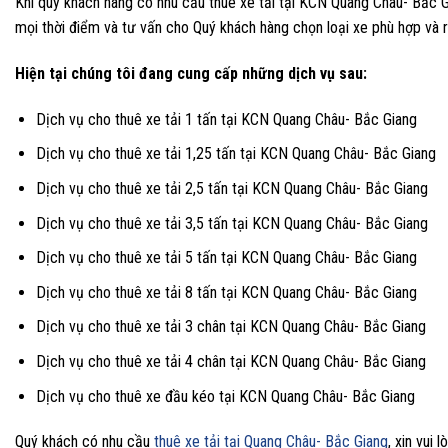
Khi quý khách hàng có nhu cầu thuê xe tải tại KCN Quang Châu- Bắc Gi
mọi thời điểm và tư vấn cho Quý khách hàng chọn loại xe phù hợp và r
Hiện tại chúng tôi đang cung cấp những dịch vụ sau:
Dịch vụ cho thuê xe tải 1 tấn tại KCN Quang Châu- Bắc Giang
Dịch vụ cho thuê xe tải 1,25 tấn tại KCN Quang Châu- Bắc Giang
Dịch vụ cho thuê xe tải 2,5 tấn tại KCN Quang Châu- Bắc Giang
Dịch vụ cho thuê xe tải 3,5 tấn tại KCN Quang Châu- Bắc Giang
Dịch vụ cho thuê xe tải 5 tấn tại KCN Quang Châu- Bắc Giang
Dịch vụ cho thuê xe tải 8 tấn tại KCN Quang Châu- Bắc Giang
Dịch vụ cho thuê xe tải 3 chân tại KCN Quang Châu- Bắc Giang
Dịch vụ cho thuê xe tải 4 chân tại KCN Quang Châu- Bắc Giang
Dịch vụ cho thuê xe đầu kéo tại KCN Quang Châu- Bắc Giang
Quý khách có nhu cầu
thuê xe tải tại Quang Châu- Bắc Giang
, xin vui 