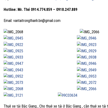
Hotline: Mr. Thể
0914.774.859 – 0918.247.889
Email: vantaitrongthanh.bn@gmail.com
Thuê xe tải Bắc Giang , Cho thuê xe tải ở Bắc Giang , cần thuê xe tải 