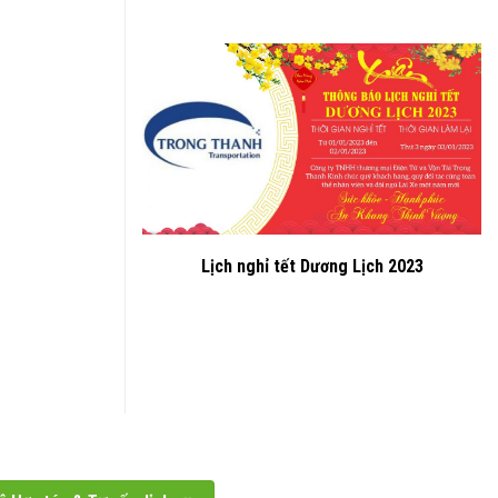
Lịch nghỉ tết Dương Lịch 2023