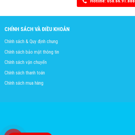
Hotline: 058.66.91.888
CHÍNH SÁCH VÀ ĐIỀU KHOẢN
Chính sách & Quy định chung
Chính sách bảo mật thông tin
Chính sách vận chuyển
Chính sách thanh toán
Chính sách mua hàng