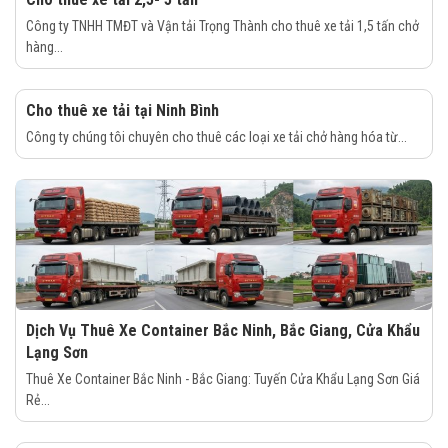
Công ty TNHH TMĐT và Vận tải Trọng Thành cho thuê xe tải 1,5 tấn chở
hàng...
Cho thuê xe tải tại Ninh Bình
Công ty chúng tôi chuyên cho thuê các loại xe tải chở hàng hóa từ...
Dịch Vụ Thuê Xe Container Bắc Ninh, Bắc Giang, Cửa Khẩu
Lạng Sơn
Thuê Xe Container Bắc Ninh - Bắc Giang: Tuyến Cửa Khẩu Lạng Sơn Giá
Rẻ...