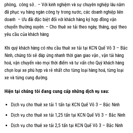
phòng, công sở… – Với kinh nghiệm và sự chuyên nghiệp lâu năm
đã phục vụ hàng ngàn công ty trong nước, các doanh nghiệp liên
doanh – Ưu đãi đặc biệt đối với khách hàng ký hợp đồng vận
chuyển thường xuyên. – Cho thuê xe tải theo ngày, tháng, quý theo
yêu cầu của khách hàng.
Khi quý khách hàng có nhu cầu thuê xe tải tại KCN Quế Võ 3 – Bắc
Ninh, chúng tôi sẽ đáp ứng nhanh thời gian giao vận , vận tải hàng
hoá, vận chuyển vào mọi thời điểm và tư vấn cho Quý khách hàng
chọn loại xe phù hợp và rẻ nhất cho từng loại hàng hoá, từng loại
xe và từng cung đường.
Hiện tại chúng tôi đang cung cấp những dịch vụ sau:
Dịch vụ cho thuê xe tải 1 tấn tại KCN Quế Võ 3 – Bắc Ninh
Dịch vụ cho thuê xe tải 1,25 tấn tại KCN Quế Võ 3 – Bắc Ninh
Dịch vụ cho thuê xe tải 2,5 tấn tại KCN Quế Võ 3 – Bắc Ninh