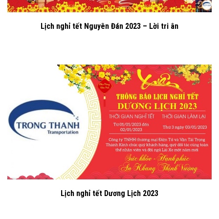
Lịch nghỉ tết Nguyên Đán 2023 – Lời tri ân
Lịch nghỉ tết Dương Lịch 2023