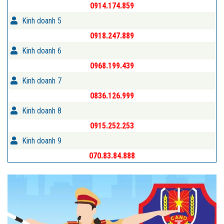
0914.174.859
Kinh doanh 5
0918.247.889
Kinh doanh 6
0968.199.439
Kinh doanh 7
0836.126.999
Kinh doanh 8
0915.252.253
Kinh doanh 9
070.83.84.888