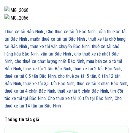
Thuê xe tải Bắc Ninh
,
Cho thuê xe tải ở Bắc Ninh
,
cần thuê xe tải
tại Bắc Ninh
,
muốn thuê xe tải tại Bắc Ninh
,
thuê xe tải chở hàng
tại Bắc Ninh
,
thuê xe tải vận chuyển Bắc Ninh
,
thuê xe tải chở
hàng hóa Bắc Ninh
,
vận tải Bắc Ninh
,
cho thuê xe rẻ nhất Bắc
Ninh
,
cho thuê xe chất lượng nhất Bắc Ninh
,
mua bán xe o tô tải
Bắc Ninh
,
thuê xe tải 1 tấn Bắc Ninh
,
thuê xe tải 2 tấn Bắc Ninh
,
thuê xe tải 0,5 tấn Bắc Ninh
,
cho thuê xe tải 5 tấn, 8 tấn,12 tấn
Bắc Ninh
,
thuê xe tải 3,5 tấn Bắc Ninh
,
thuê xe tải 3 chân Bắc Ninh
,
thuê xe tải 4 chân Bắc Ninh
,
thuê xe tải 5 chân Bắc Ninh
,
tìm đối
tác xe tải tại Bắc Ninh
,
Cho thuê xe tải 10 tấn tại Bắc Ninh,
Cho
thuê xe tải 14 tấn tại Bắc Ninh
Thông tin tác giả