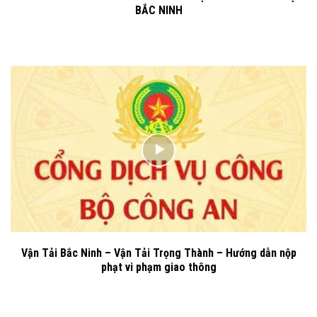
BẮC NINH
Vận Tải Bắc Ninh – Vận Tải Trọng Thành – Hướng dẫn nộp
phạt vi phạm giao thông