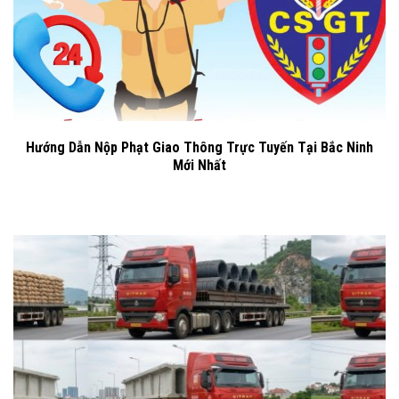
Hướng Dẫn Nộp Phạt Giao Thông Trực Tuyến Tại Bắc Ninh
Mới Nhất