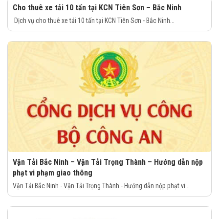
Cho thuê xe tải 10 tấn tại KCN Tiên Sơn – Bắc Ninh
Dịch vụ cho thuê xe tải 10 tấn tại KCN Tiên Sơn - Bắc Ninh...
Vận Tải Bắc Ninh – Vận Tải Trọng Thành – Hướng dẫn nộp
phạt vi phạm giao thông
Vận Tải Bắc Ninh - Vận Tải Trọng Thành - Hướng dẫn nộp phạt vi...