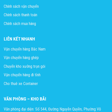
Chính sách vận chuyển
Chính sách thanh toán
Chính sách mua hàng
LIÊN KẾT NHANH
Vận chuyển hàng Bắc Nam
Vận chuyển hàng ghép
Chuyển kho xưởng trọn gói
Vận chuyển hàng đi tỉnh
Cho thuê xe Container
VĂN PHÒNG – KHO BÃI
Văn phòng đại diện: Số 544, Đường Nguyễn Quyền, Phường Võ