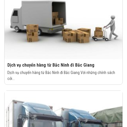
Dịch vụ chuyển hàng từ Bắc Ninh đi Bắc Giang
Dịch vụ chuyển hàng từ Bắc Ninh đi Bắc Giang Với những chính sách
cởi...