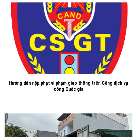
Hướng dẫn nộp phạt vi phạm giao thông trên Cổng dịch vụ
công Quốc gia