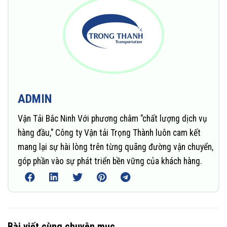
ADMIN
Vận Tải Bắc Ninh Với phương châm "chất lượng dịch vụ
hàng đầu," Công ty Vận tải Trọng Thành luôn cam kết
mang lại sự hài lòng trên từng quãng đường vận chuyển,
góp phần vào sự phát triển bền vững của khách hàng.
Bài viết cùng chuyên mục