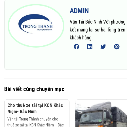
ADMIN
Vận Tải Bắc Ninh Với phương 
kết mang lại sự hài lòng trê
khách hàng.
Bài viết cùng chuyên mục
Cho thuê xe tải tại KCN Khắc
Niệm- Bắc Ninh
Vận tải Trọng Thành chuyên cho
thuê xe tải tại KCN Khắc Niệm – Bắc