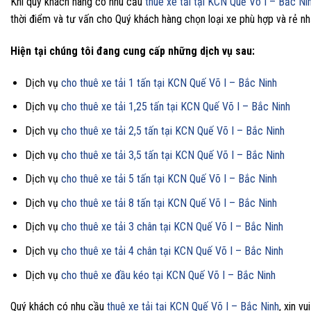
Khi quý khách hàng có nhu cầu
thuê xe tải tại KCN Quế Võ I – Bắc Ni
thời điểm và tư vấn cho Quý khách hàng chọn loại xe phù hợp và rẻ nh
Hiện tại chúng tôi đang cung cấp những dịch vụ sau:
Dịch vụ
cho thuê xe tải 1 tấn tại KCN Quế Võ I – Bắc Ninh
Dịch vụ
cho thuê xe tải 1,25 tấn tại KCN Quế Võ I – Bắc Ninh
Dịch vụ
cho thuê xe tải 2,5 tấn tại KCN Quế Võ I – Bắc Ninh
Dịch vụ
cho thuê xe tải 3,5 tấn tại KCN Quế Võ I – Bắc Ninh
Dịch vụ
cho thuê xe tải 5 tấn tại KCN Quế Võ I – Bắc Ninh
Dịch vụ
cho thuê xe tải 8 tấn tại KCN Quế Võ I – Bắc Ninh
Dịch vụ
cho thuê xe tải 3 chân tại KCN Quế Võ I – Bắc Ninh
Dịch vụ
cho thuê xe tải 4 chân tại KCN Quế Võ I – Bắc Ninh
Dịch vụ
cho thuê xe đầu kéo tại KCN Quế Võ I – Bắc Ninh
Quý khách có nhu cầu
thuê xe tải tại KCN Quế Võ I – Bắc Ninh
, xin vu