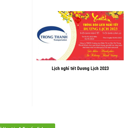
Lịch nghỉ tết Dương Lịch 2023