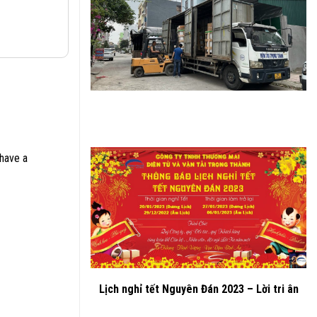
 have a
Lịch nghỉ tết Nguyên Đán 2023 – Lời tri ân