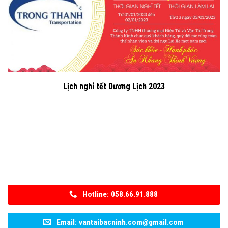
Lịch nghỉ tết Dương Lịch 2023
Hotline: 058.66.91.888
Email: vantaibacninh.com@gmail.com