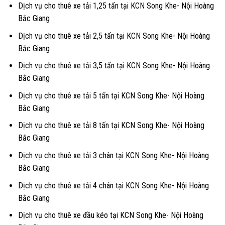
Dịch vụ cho thuê xe tải 1,25 tấn tại KCN Song Khe- Nội Hoàng
Bắc Giang
Dịch vụ cho thuê xe tải 2,5 tấn tại KCN Song Khe- Nội Hoàng
Bắc Giang
Dịch vụ cho thuê xe tải 3,5 tấn tại KCN Song Khe- Nội Hoàng
Bắc Giang
Dịch vụ cho thuê xe tải 5 tấn tại KCN Song Khe- Nội Hoàng
Bắc Giang
Dịch vụ cho thuê xe tải 8 tấn tại KCN Song Khe- Nội Hoàng
Bắc Giang
Dịch vụ cho thuê xe tải 3 chân tại KCN Song Khe- Nội Hoàng
Bắc Giang
Dịch vụ cho thuê xe tải 4 chân tại KCN Song Khe- Nội Hoàng
Bắc Giang
Dịch vụ cho thuê xe đầu kéo tại KCN Song Khe- Nội Hoàng