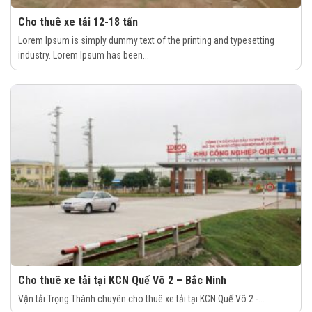
Cho thuê xe tải 12-18 tấn
Lorem Ipsum is simply dummy text of the printing and typesetting
industry. Lorem Ipsum has been...
Cho thuê xe tải tại KCN Quế Võ 2 – Bắc Ninh
Vận tải Trọng Thành chuyên cho thuê xe tải tại KCN Quế Võ 2 -...