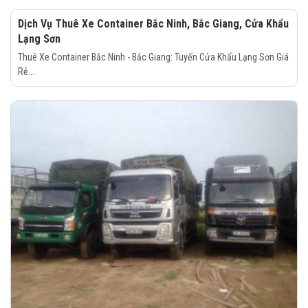
Dịch Vụ Thuê Xe Container Bắc Ninh, Bắc Giang, Cửa Khẩu
Lạng Sơn
Thuê Xe Container Bắc Ninh - Bắc Giang: Tuyến Cửa Khẩu Lạng Sơn Giá
Rẻ...