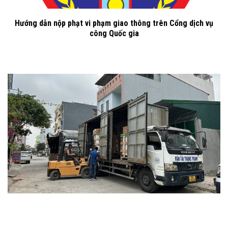
Hướng dẫn nộp phạt vi phạm giao thông trên Cổng dịch vụ
công Quốc gia