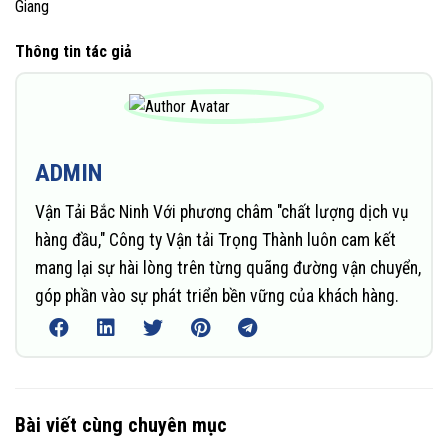
Giang
Thông tin tác giả
ADMIN
Vận Tải Bắc Ninh Với phương châm "chất lượng dịch vụ
hàng đầu," Công ty Vận tải Trọng Thành luôn cam kết
mang lại sự hài lòng trên từng quãng đường vận chuyển,
góp phần vào sự phát triển bền vững của khách hàng.
Bài viết cùng chuyên mục