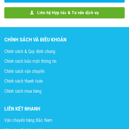
Liên hệ Hợp tác & Tư vấn dịch vụ
CHÍNH SÁCH VÀ ĐIỀU KHOẢN
Chính sách & Quy định chung
Chính sách bảo mật thông tin
Chính sách vận chuyển
Chính sách thanh toán
Chính sách mua hàng
LIÊN KẾT NHANH
Vận chuyển hàng Bắc Nam