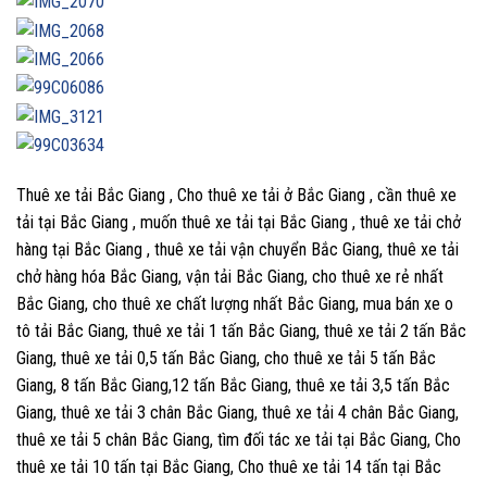
Thuê xe tải Bắc Giang , Cho thuê xe tải ở Bắc Giang , cần thuê xe
tải tại Bắc Giang , muốn thuê xe tải tại Bắc Giang , thuê xe tải chở
hàng tại Bắc Giang , thuê xe tải vận chuyển Bắc Giang, thuê xe tải
chở hàng hóa Bắc Giang, vận tải Bắc Giang, cho thuê xe rẻ nhất
Bắc Giang, cho thuê xe chất lượng nhất Bắc Giang, mua bán xe o
tô tải Bắc Giang, thuê xe tải 1 tấn Bắc Giang, thuê xe tải 2 tấn Bắc
Giang, thuê xe tải 0,5 tấn Bắc Giang, cho thuê xe tải 5 tấn Bắc
Giang, 8 tấn Bắc Giang,12 tấn Bắc Giang, thuê xe tải 3,5 tấn Bắc
Giang, thuê xe tải 3 chân Bắc Giang, thuê xe tải 4 chân Bắc Giang,
thuê xe tải 5 chân Bắc Giang, tìm đối tác xe tải tại Bắc Giang, Cho
thuê xe tải 10 tấn tại Bắc Giang, Cho thuê xe tải 14 tấn tại Bắc