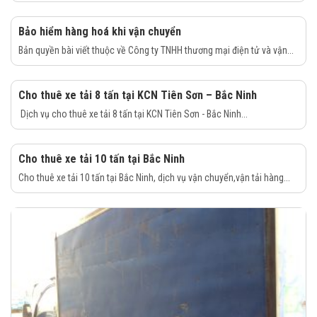
Bảo hiểm hàng hoá khi vận chuyển
Bản quyền bài viết thuộc về Công ty TNHH thương mại điện tử và vận...
Cho thuê xe tải 8 tấn tại KCN Tiên Sơn – Bắc Ninh
Dịch vụ cho thuê xe tải 8 tấn tại KCN Tiên Sơn - Bắc Ninh...
Cho thuê xe tải 10 tấn tại Bắc Ninh
Cho thuê xe tải 10 tấn tại Bắc Ninh, dịch vụ vận chuyển,vận tải hàng...