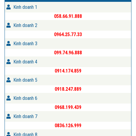
Kinh doanh 1
058.66.91.888
Kinh doanh 2
0964.25.77.33
Kinh doanh 3
099.74.96.888
Kinh doanh 4
0914.174.859
Kinh doanh 5
0918.247.889
Kinh doanh 6
0968.199.439
Kinh doanh 7
0836.126.999
Kinh doanh 8