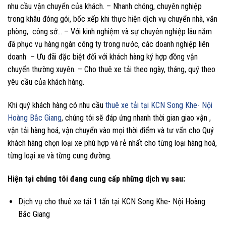
nhu cầu vận chuyển của khách. – Nhanh chóng, chuyên nghiệp
trong khâu đóng gói, bốc xếp khi thực hiện dịch vụ chuyển nhà, văn
phòng, công sở… – Với kinh nghiệm và sự chuyên nghiệp lâu năm
đã phục vụ hàng ngàn công ty trong nước, các doanh nghiệp liên
doanh – Ưu đãi đặc biệt đối với khách hàng ký hợp đồng vận
chuyển thường xuyên. – Cho thuê xe tải theo ngày, tháng, quý theo
yêu cầu của khách hàng.
Khi quý khách hàng có nhu cầu
thuê xe tải tại KCN Song Khe- Nội
Hoàng Bắc Giang
, chúng tôi sẽ đáp ứng nhanh thời gian giao vận ,
vận tải hàng hoá, vận chuyển vào mọi thời điểm và tư vấn cho Quý
khách hàng chọn loại xe phù hợp và rẻ nhất cho từng loại hàng hoá,
từng loại xe và từng cung đường.
Hiện tại chúng tôi đang cung cấp những dịch vụ sau:
Dịch vụ cho thuê xe tải 1 tấn tại KCN Song Khe- Nội Hoàng
Bắc Giang