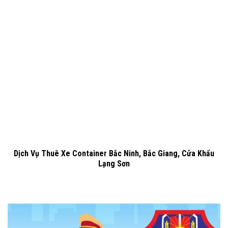
Dịch Vụ Thuê Xe Container Bắc Ninh, Bắc Giang, Cửa Khẩu
Lạng Sơn