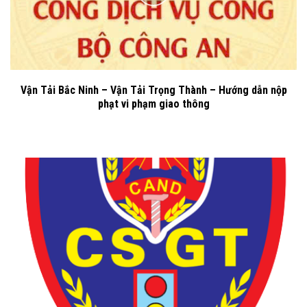
Vận Tải Bắc Ninh – Vận Tải Trọng Thành – Hướng dẫn nộp
phạt vi phạm giao thông