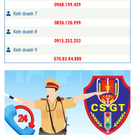
0968.199.439
Kinh doanh 7
0836.126.999
Kinh doanh 8
0915.252.253
Kinh doanh 9
070.83.84.888