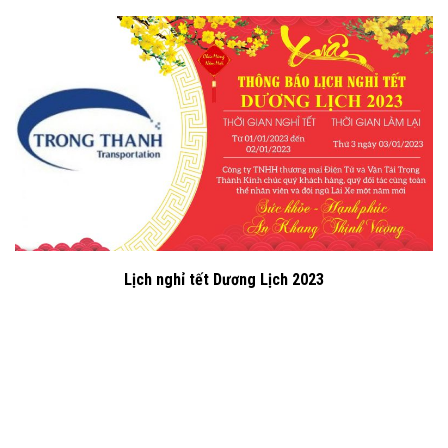
Lịch nghỉ tết Dương Lịch 2023