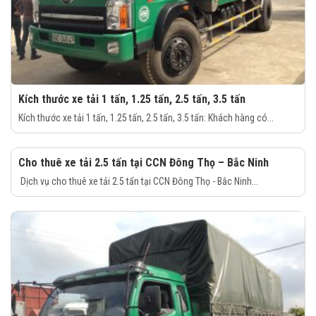
Kích thước xe tải 1 tấn, 1.25 tấn, 2.5 tấn, 3.5 tấn
Kích thước xe tải 1 tấn, 1.25 tấn, 2.5 tấn, 3.5 tấn: Khách hàng có...
Cho thuê xe tải 2.5 tấn tại CCN Đông Thọ – Bắc Ninh
Dịch vụ cho thuê xe tải 2.5 tấn tại CCN Đông Thọ - Bắc Ninh...