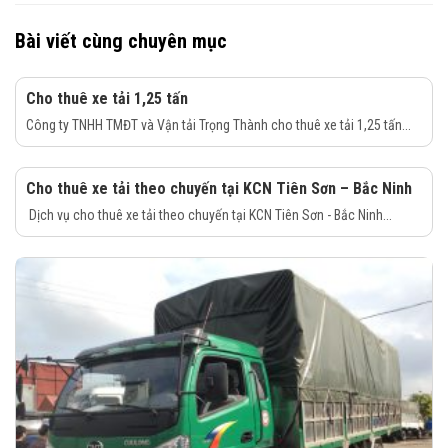
Bài viết cùng chuyên mục
Cho thuê xe tải 1,25 tấn
Công ty TNHH TMĐT và Vận tải Trọng Thành cho thuê xe tải 1,25 tấn...
Cho thuê xe tải theo chuyến tại KCN Tiên Sơn – Bắc Ninh
Dịch vụ cho thuê xe tải theo chuyến tại KCN Tiên Sơn - Bắc Ninh...