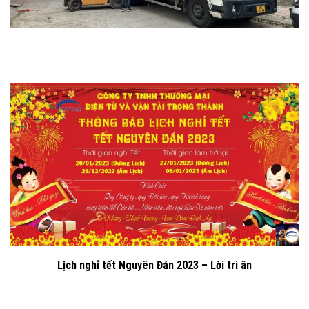
Lịch nghỉ tết Nguyên Đán 2023 – Lời tri ân