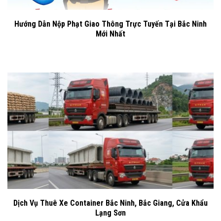
Hướng Dẫn Nộp Phạt Giao Thông Trực Tuyến Tại Bắc Ninh
Mới Nhất
Dịch Vụ Thuê Xe Container Bắc Ninh, Bắc Giang, Cửa Khẩu
Lạng Sơn