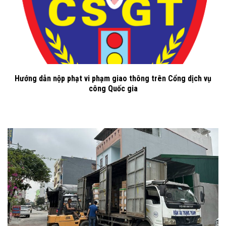
Hướng dẫn nộp phạt vi phạm giao thông trên Cổng dịch vụ
công Quốc gia