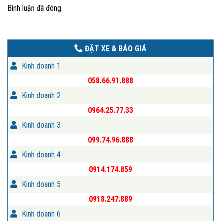
Bình luận đã đóng.
ĐẶT XE & BÁO GIÁ
Kinh doanh 1
058.66.91.888
Kinh doanh 2
0964.25.77.33
Kinh doanh 3
099.74.96.888
Kinh doanh 4
0914.174.859
Kinh doanh 5
0918.247.889
Kinh doanh 6