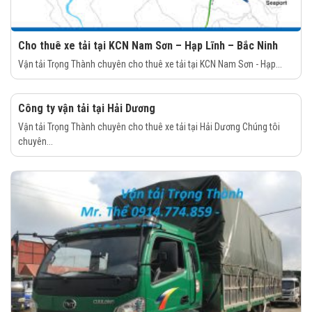
Cho thuê xe tải tại KCN Nam Sơn – Hạp Lĩnh – Bắc Ninh
Vận tải Trọng Thành chuyên cho thuê xe tải tại KCN Nam Sơn - Hạp...
Công ty vận tải tại Hải Dương
Vận tải Trọng Thành chuyên cho thuê xe tải tại Hải Dương Chúng tôi
chuyên...