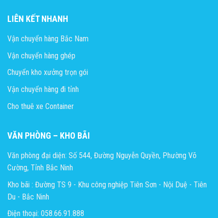
LIÊN KẾT NHANH
Vận chuyển hàng Bắc Nam
Vận chuyển hàng ghép
Chuyển kho xưởng trọn gói
Vận chuyển hàng đi tỉnh
Cho thuê xe Container
VĂN PHÒNG – KHO BÃI
Văn phòng đại diện: Số 544, Đường Nguyễn Quyền, Phường Võ
Cường, Tỉnh Bắc Ninh
Kho bãi : Đường TS 9 - Khu công nghiệp Tiên Sơn - Nội Duệ - Tiên
Du - Bắc Ninh
Điện thoại: 058.66.91.888