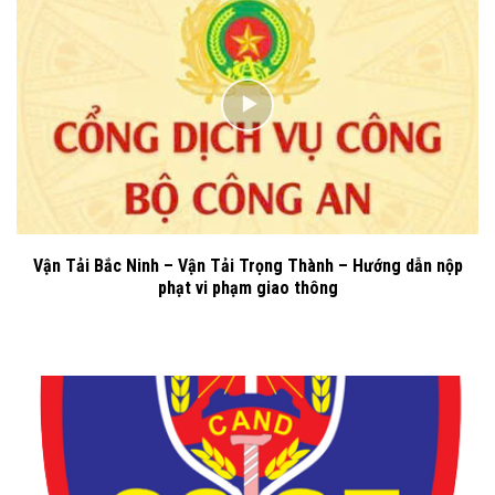
Vận Tải Bắc Ninh – Vận Tải Trọng Thành – Hướng dẫn nộp
phạt vi phạm giao thông