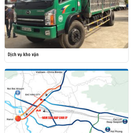
Dịch vụ kho vận