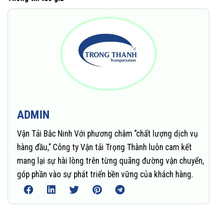
ADMIN
Vận Tải Bắc Ninh Với phương châm "chất lượng dịch vụ
hàng đầu," Công ty Vận tải Trọng Thành luôn cam kết
mang lại sự hài lòng trên từng quãng đường vận chuyển,
góp phần vào sự phát triển bền vững của khách hàng.