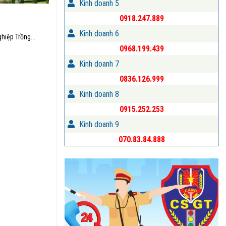
Kinh doanh 5
0918.247.889
Kinh doanh 6
hiệp Trồng...
0968.199.439
Kinh doanh 7
0836.126.999
Kinh doanh 8
0915.252.253
Kinh doanh 9
070.83.84.888