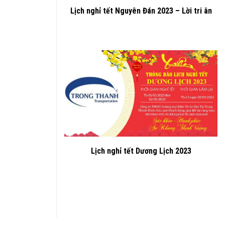
Lịch nghỉ tết Nguyên Đán 2023 – Lời tri ân
Lịch nghỉ tết Dương Lịch 2023