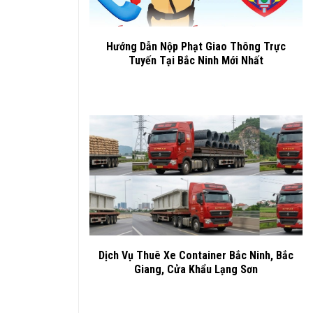
Hướng Dẫn Nộp Phạt Giao Thông Trực
Tuyến Tại Bắc Ninh Mới Nhất
Dịch Vụ Thuê Xe Container Bắc Ninh, Bắc
Giang, Cửa Khẩu Lạng Sơn