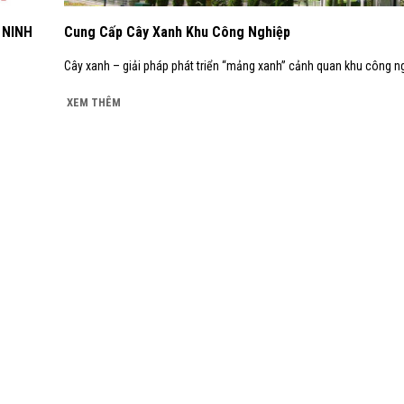
 NINH
Cung Cấp Cây Xanh Khu Công Nghiệp
Cây xanh – giải pháp phát triển “mảng xanh” cảnh quan khu công ng
XEM THÊM