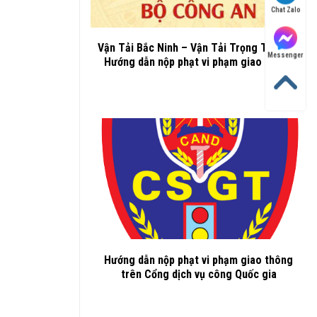
Chat Zalo
Vận Tải Bắc Ninh – Vận Tải Trọng Thành –
Messenger
Hướng dẫn nộp phạt vi phạm giao thông
Hướng dẫn nộp phạt vi phạm giao thông
trên Cổng dịch vụ công Quốc gia