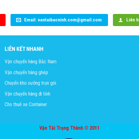
Email: vantaibacninh.com@gmail.com
Liên h
LIÊN KẾT NHANH
Vận chuyển hàng Bắc Nam
Vận chuyển hàng ghép
Chuyển kho xưởng trọn gói
Vận chuyển hàng đi tỉnh
Cho thuê xe Container
Vận Tải Trọng Thành © 2011