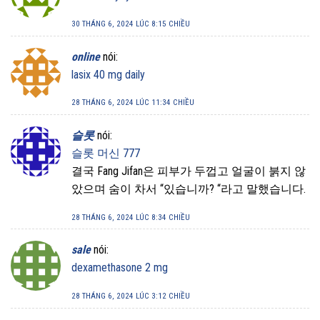
30 THÁNG 6, 2024 LÚC 8:15 CHIỀU
online
nói:
lasix 40 mg daily
28 THÁNG 6, 2024 LÚC 11:34 CHIỀU
슬롯
nói:
슬롯 머신 777
결국 Fang Jifan은 피부가 두껍고 얼굴이 붉지 않
았으며 숨이 차서 “있습니까? “라고 말했습니다.
28 THÁNG 6, 2024 LÚC 8:34 CHIỀU
sale
nói:
dexamethasone 2 mg
28 THÁNG 6, 2024 LÚC 3:12 CHIỀU