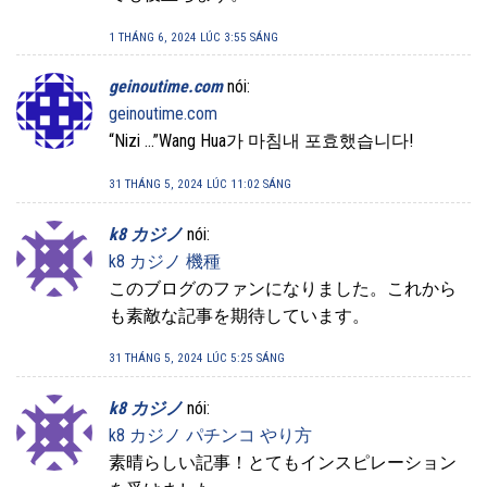
1 THÁNG 6, 2024 LÚC 3:55 SÁNG
geinoutime.com
nói:
geinoutime.com
“Nizi …”Wang Hua가 마침내 포효했습니다!
31 THÁNG 5, 2024 LÚC 11:02 SÁNG
k8 カジノ
nói:
k8 カジノ 機種
このブログのファンになりました。これから
も素敵な記事を期待しています。
31 THÁNG 5, 2024 LÚC 5:25 SÁNG
k8 カジノ
nói:
k8 カジノ パチンコ やり方
素晴らしい記事！とてもインスピレーション