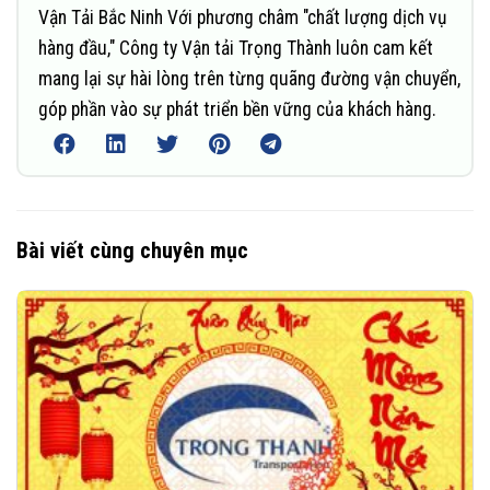
Vận Tải Bắc Ninh Với phương châm "chất lượng dịch vụ
hàng đầu," Công ty Vận tải Trọng Thành luôn cam kết
mang lại sự hài lòng trên từng quãng đường vận chuyển,
góp phần vào sự phát triển bền vững của khách hàng.
Bài viết cùng chuyên mục