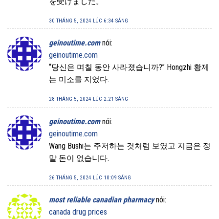
を受けました。
30 THÁNG 5, 2024 LÚC 6:34 SÁNG
geinoutime.com
nói:
geinoutime.com
“당신은 며칠 동안 사라졌습니까?” Hongzhi 황제
는 미소를 지었다.
28 THÁNG 5, 2024 LÚC 2:21 SÁNG
geinoutime.com
nói:
geinoutime.com
Wang Bushi는 주저하는 것처럼 보였고 지금은 정
말 돈이 없습니다.
26 THÁNG 5, 2024 LÚC 10:09 SÁNG
most reliable canadian pharmacy
nói:
canada drug prices