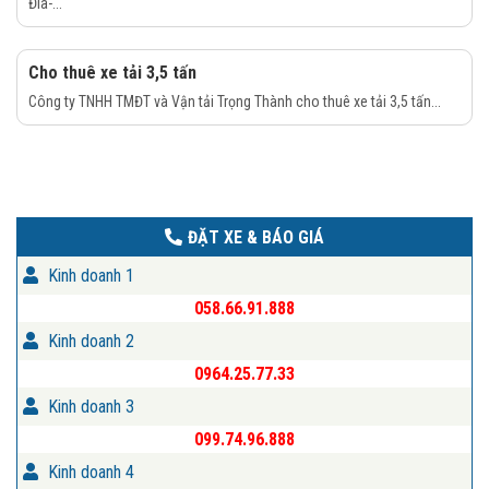
Đìa-...
Cho thuê xe tải 3,5 tấn
Công ty TNHH TMĐT và Vận tải Trọng Thành cho thuê xe tải 3,5 tấn...
ĐẶT XE & BÁO GIÁ
Kinh doanh 1
058.66.91.888
Kinh doanh 2
0964.25.77.33
Kinh doanh 3
099.74.96.888
Kinh doanh 4