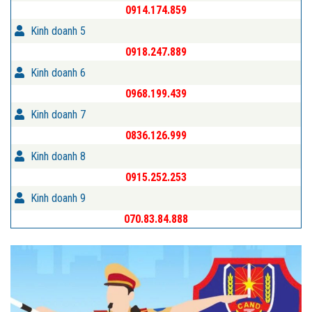
0914.174.859
Kinh doanh 5
0918.247.889
Kinh doanh 6
0968.199.439
Kinh doanh 7
0836.126.999
Kinh doanh 8
0915.252.253
Kinh doanh 9
070.83.84.888