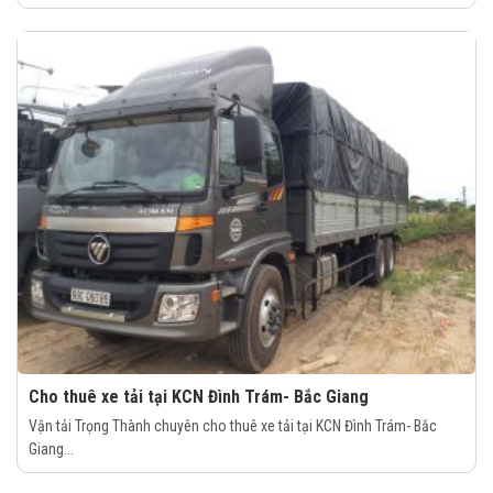
Cho thuê xe tải tại KCN Đình Trám- Bắc Giang
Vận tải Trọng Thành chuyên cho thuê xe tải tại KCN Đình Trám- Bắc
Giang...