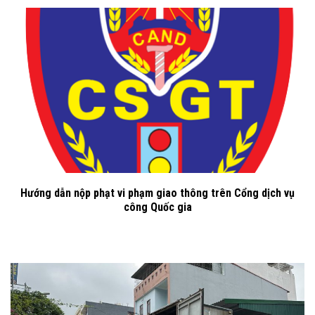
Hướng dẫn nộp phạt vi phạm giao thông trên Cổng dịch vụ
công Quốc gia