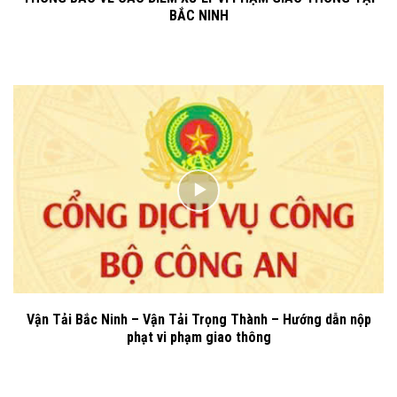
BẮC NINH
Vận Tải Bắc Ninh – Vận Tải Trọng Thành – Hướng dẫn nộp
phạt vi phạm giao thông