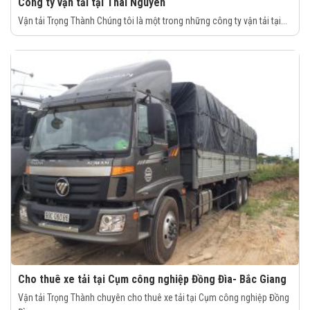
Công ty vận tải tại Thái Nguyên
Vận tải Trọng Thành Chúng tôi là một trong những công ty vận tải tại...
Cho thuê xe tải tại Cụm công nghiệp Đồng Đìa- Bắc Giang
Vận tải Trọng Thành chuyên cho thuê xe tải tại Cụm công nghiệp Đồng