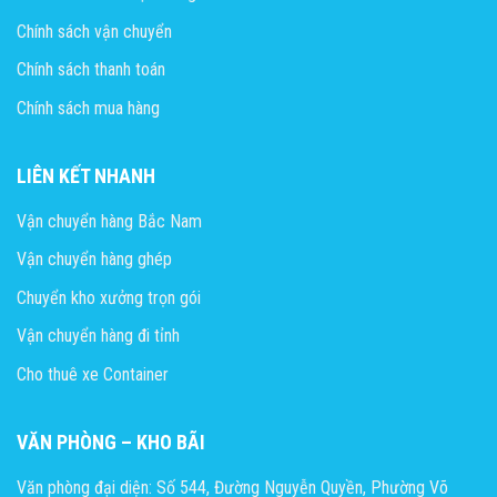
Chính sách vận chuyển
Chính sách thanh toán
Chính sách mua hàng
LIÊN KẾT NHANH
Vận chuyển hàng Bắc Nam
Vận chuyển hàng ghép
Chuyển kho xưởng trọn gói
Vận chuyển hàng đi tỉnh
Cho thuê xe Container
VĂN PHÒNG – KHO BÃI
Văn phòng đại diện: Số 544, Đường Nguyễn Quyền, Phường Võ