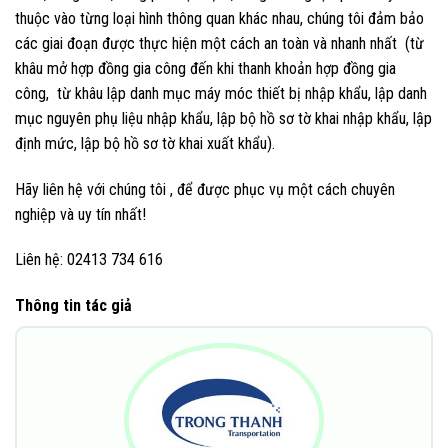
thuộc vào từng loại hình thông quan khác nhau, chúng tôi đảm bảo
các giai đoạn được thực hiện một cách an toàn và nhanh nhất (từ
khâu mở hợp đồng gia công đến khi thanh khoản hợp đồng gia
công, từ khâu lập danh mục máy móc thiết bị nhập khẩu, lập danh
mục nguyên phụ liệu nhập khẩu, lập bộ hồ sơ tờ khai nhập khẩu, lập
định mức, lập bộ hồ sơ tờ khai xuất khẩu).
Hãy liên hệ với chúng tôi , để được phục vụ một cách chuyên
nghiệp và uy tín nhất!
Liên hệ: 02413 734 616
Thông tin tác giả