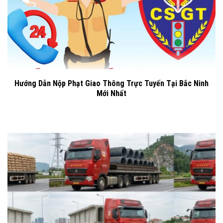
Hướng Dẫn Nộp Phạt Giao Thông Trực Tuyến Tại Bắc Ninh
Mới Nhất