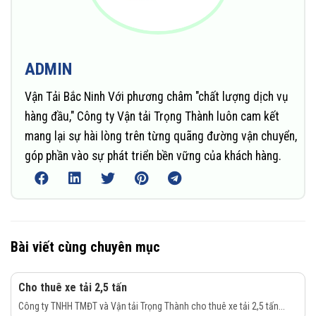
ADMIN
Vận Tải Bắc Ninh Với phương châm "chất lượng dịch vụ
hàng đầu," Công ty Vận tải Trọng Thành luôn cam kết
mang lại sự hài lòng trên từng quãng đường vận chuyển,
góp phần vào sự phát triển bền vững của khách hàng.
Bài viết cùng chuyên mục
Cho thuê xe tải 2,5 tấn
Công ty TNHH TMĐT và Vận tải Trọng Thành cho thuê xe tải 2,5 tấn...